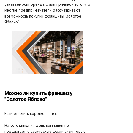
узнаваемости бренда стали причиной того, что
многие предприниматели рассматривают
возможность покупки франшизы "Золотое
Яблоко".
Можно ли купить франшизу
"Золотое Яблоко"
Если ответить коротко –
нет
.
На сегодняшний день компания не
предлагает классическую франчайзинговую