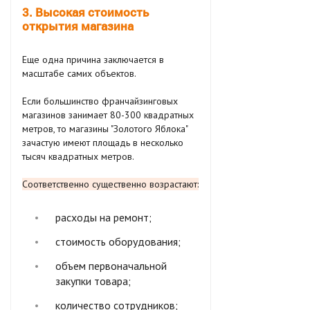
3. Высокая стоимость
открытия магазина
Еще одна причина заключается в
масштабе самих объектов.
Если большинство франчайзинговых
магазинов занимает 80-300 квадратных
метров, то магазины "Золотого Яблока"
зачастую имеют площадь в несколько
тысяч квадратных метров.
Соответственно существенно возрастают:
расходы на ремонт;
стоимость оборудования;
объем первоначальной
закупки товара;
количество сотрудников;