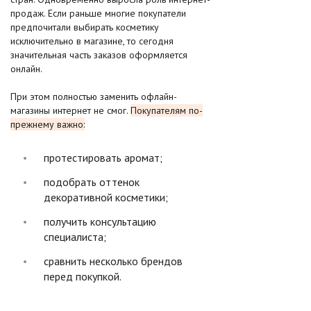
продаж. Если раньше многие покупатели
предпочитали выбирать косметику
исключительно в магазине, то сегодня
значительная часть заказов оформляется
онлайн.
При этом полностью заменить офлайн-
магазины интернет не смог.
Покупателям по-
прежнему важно:
протестировать аромат;
подобрать оттенок
декоративной косметики;
получить консультацию
специалиста;
сравнить несколько брендов
перед покупкой.