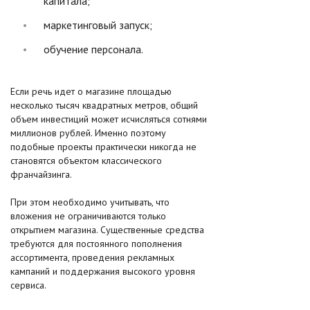
капитала;
маркетинговый запуск;
обучение персонала.
Если речь идет о магазине площадью
несколько тысяч квадратных метров, общий
объем инвестиций может исчисляться сотнями
миллионов рублей. Именно поэтому
подобные проекты практически никогда не
становятся объектом классического
франчайзинга.
При этом необходимо учитывать, что
вложения не ограничиваются только
открытием магазина. Существенные средства
требуются для постоянного пополнения
ассортимента, проведения рекламных
кампаний и поддержания высокого уровня
сервиса.