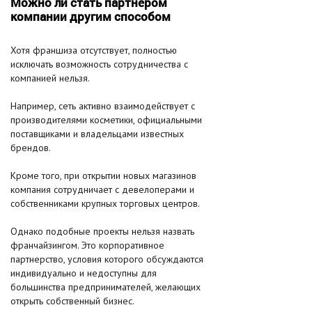
Можно ли стать партнером
компании другим способом
Хотя франшиза отсутствует, полностью
исключать возможность сотрудничества с
компанией нельзя.
Например, сеть активно взаимодействует с
производителями косметики, официальными
поставщиками и владельцами известных
брендов.
Кроме того, при открытии новых магазинов
компания сотрудничает с девелоперами и
собственниками крупных торговых центров.
Однако подобные проекты нельзя назвать
франчайзингом. Это корпоративное
партнерство, условия которого обсуждаются
индивидуально и недоступны для
большинства предпринимателей, желающих
открыть собственный бизнес.