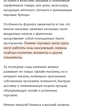
за кожей и волосами, нишевая и селективная
парфюмерия, товары для дома, аксессуары,
продукция аптечного сегмента и премиальные
мировые бренды.
Особенность формата заключается в том, что
многие магазины занимают несколько тысяч
квадратных метров и фактически
представляют собой полноценные бьюти-
пространства.
Помимо торговых залов здесь
могут работать зоны консультаций, сервисы
подбора косметики, визажисты и другие
специалисты.
За последние годы компания активно
развивает не только офлайн-магазины, но и
интернет-магазин, мобильное приложение,
собственную программу лояльности, быструю
доставку и омниканальную модель продаж,
объединяющую онлайн и розничную
торговлю.
Именно масштаб бизнеса и высокий уровень