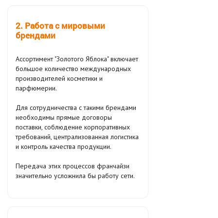
2. Работа с мировыми
брендами
Ассортимент "Золотого Яблока" включает
большое количество международных
производителей косметики и
парфюмерии.
Для сотрудничества с такими брендами
необходимы прямые договоры
поставки, соблюдение корпоративных
требований, централизованная логистика
и контроль качества продукции.
Передача этих процессов франчайзи
значительно усложнила бы работу сети.