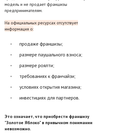
модель и не продает франшизы
предпринимателям.
На официальных ресурсах отсутствует
информация о:
продаже франшизы;
размере паушального взноса;
размере роялти;
требованиях к франчайзи;
условиях открытия магазина;
инвестициях для партнеров.
Это означает, что приобрести франшизу
"Золотое Яблоко" в привычном понимании
невозможно.