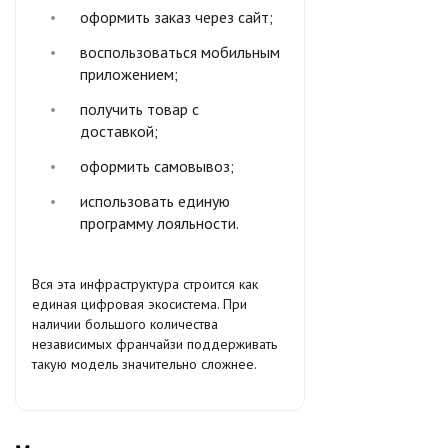
оформить заказ через сайт;
воспользоваться мобильным
приложением;
получить товар с
доставкой;
оформить самовывоз;
использовать единую
программу лояльности.
Вся эта инфраструктура строится как
единая цифровая экосистема. При
наличии большого количества
независимых франчайзи поддерживать
такую модель значительно сложнее.