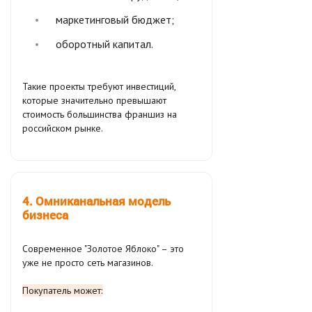
маркетинговый бюджет;
оборотный капитал.
Такие проекты требуют инвестиций,
которые значительно превышают
стоимость большинства франшиз на
российском рынке.
4. Омниканальная модель
бизнеса
Современное "Золотое Яблоко" – это
уже не просто сеть магазинов.
Покупатель может: