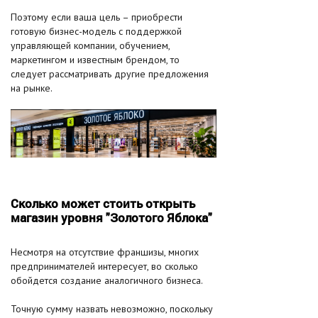
Поэтому если ваша цель – приобрести
готовую бизнес-модель с поддержкой
управляющей компании, обучением,
маркетингом и известным брендом, то
следует рассматривать другие предложения
на рынке.
Сколько может стоить открыть
магазин уровня "Золотого Яблока"
Несмотря на отсутствие франшизы, многих
предпринимателей интересует, во сколько
обойдется создание аналогичного бизнеса.
Точную сумму назвать невозможно, поскольку