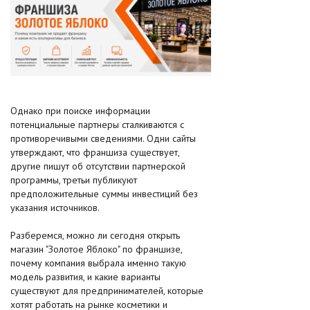
Однако при поиске информации
потенциальные партнеры сталкиваются с
противоречивыми сведениями. Одни сайты
утверждают, что франшиза существует,
другие пишут об отсутствии партнерской
программы, третьи публикуют
предположительные суммы инвестиций без
указания источников.
Разберемся, можно ли сегодня открыть
магазин "Золотое Яблоко" по франшизе,
почему компания выбрала именно такую
модель развития, и какие варианты
существуют для предпринимателей, которые
хотят работать на рынке косметики и