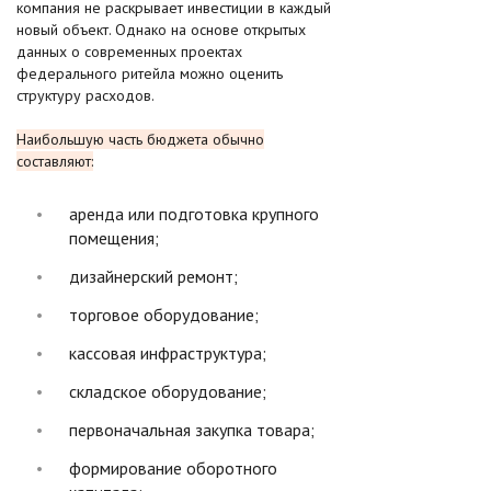
компания не раскрывает инвестиции в каждый
новый объект. Однако на основе открытых
данных о современных проектах
федерального ритейла можно оценить
структуру расходов.
Наибольшую часть бюджета обычно
составляют:
аренда или подготовка крупного
помещения;
дизайнерский ремонт;
торговое оборудование;
кассовая инфраструктура;
складское оборудование;
первоначальная закупка товара;
формирование оборотного