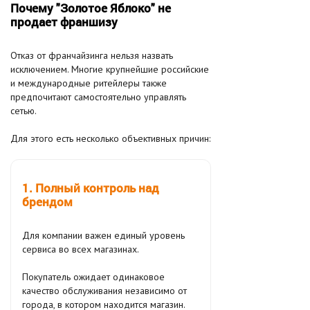
Почему "Золотое Яблоко" не
продает франшизу
Отказ от франчайзинга нельзя назвать
исключением. Многие крупнейшие российские
и международные ритейлеры также
предпочитают самостоятельно управлять
сетью.
Для этого есть несколько объективных причин:
1. Полный контроль над
брендом
Для компании важен единый уровень
сервиса во всех магазинах.
Покупатель ожидает одинаковое
качество обслуживания независимо от
города, в котором находится магазин.