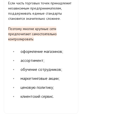
Если часть торговых точек принадлежит
независимым предпринимателям,
поддерживать единые стандарты
становится значительно сложнее.
Поэтому многие крупные сети
предпочитают самостоятельно
контролировать:
оформление магазинов;
ассортимент;
обучение сотрудников;
маркетинговые акции;
ценовую политику;
клиентский сервис.