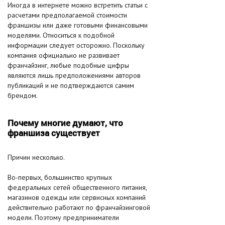
Иногда в интернете можно встретить статьи с
расчетами предполагаемой стоимости
франшизы или даже готовыми финансовыми
моделями. Относиться к подобной
информации следует осторожно. Поскольку
компания официально не развивает
франчайзинг, любые подобные цифры
являются лишь предположениями авторов
публикаций и не подтверждаются самим
брендом.
Почему многие думают, что
франшиза существует
Причин несколько.
Во-первых, большинство крупных
федеральных сетей общественного питания,
магазинов одежды или сервисных компаний
действительно работают по франчайзинговой
модели. Поэтому предприниматели