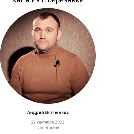
Андрей Вятченков
22 сентября 2022
г. Березники