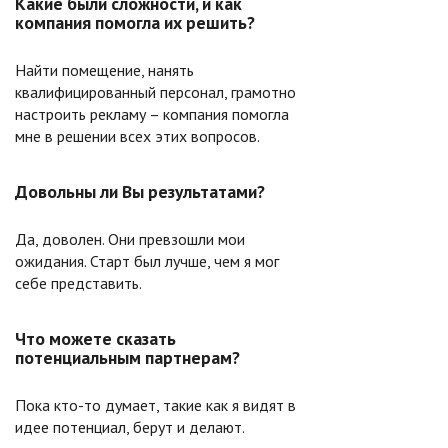
Какие были сложности, и как
компания помогла их решить?
Найти помещение, нанять
квалифицированный персонал, грамотно
настроить рекламу – компания помогла
мне в решении всех этих вопросов.
Довольны ли Вы результатами?
Да, доволен. Они превзошли мои
ожидания. Старт был лучше, чем я мог
себе представить.
Что можете сказать
потенциальным партнерам?
Пока кто-то думает, такие как я видят в
идее потенциал, берут и делают.