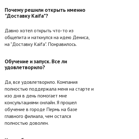
Почему решили открыть именно
"Доставку Kaifa"?
Давно хотел открыть что-то из
общепита и наткнулся на идею Дениса,
на "Доставку Kaifa". Понравилось.
Обучение и запуск. Все ли
удовлетворило?
Да, все удовлетворило. Компания
полностью поддержала меня на старте и
изо дня в день помогает мне
консультациями онлайн. Я прошел
обучение в городе Пермь на базе
главного филиала, чем остался
полностью доволен.