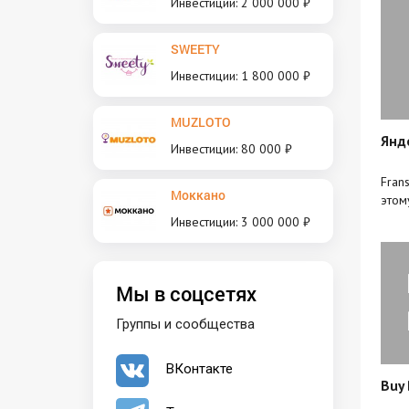
Инвестиции: 2 000 000 ₽
SWEETY
Инвестиции: 1 800 000 ₽
MUZLOTO
Янд
Инвестиции: 80 000 ₽
Fran
Моккано
этом
Инвестиции: 3 000 000 ₽
Мы в соцсетях
Группы и сообщества
ВКонтакте
Buy