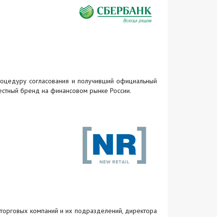
процедуру согласования и получивший официальный
вестный бренд на финансовом рынке России.
 торговых компаний и их подразделений, директора