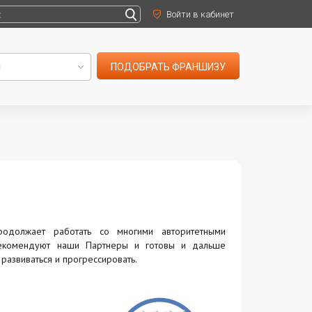
Войти в кабинет
ПОДОБРАТЬ ФРАНШИЗУ
родолжает работать со многими авторитетными
 рекомендуют наши Партнеры и готовы и дальше
развиваться и прогрессировать.