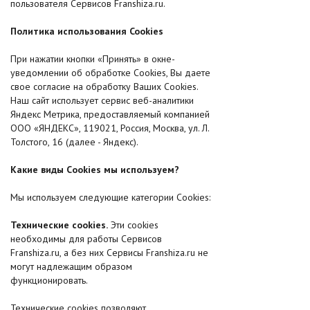
пользователя Сервисов Franshiza.ru.
Политика использования Cookies
При нажатии кнопки «Принять» в окне-
уведомлении об обработке Cookies, Вы даете
свое согласие на обработку Ваших Cookies.
Наш сайт использует сервис веб-аналитики
Яндекс Метрика, предоставляемый компанией
ООО «ЯНДЕКС», 119021, Россия, Москва, ул. Л.
Толстого, 16 (далее - Яндекс).
Какие виды Сookies мы используем?
Мы используем следующие категории Сookies:
Технические cookies.
Эти cookies
необходимы для работы Сервисов
Franshiza.ru, а без них Сервисы Franshiza.ru не
могут надлежащим образом
функционировать.
Технические cookies позволяют