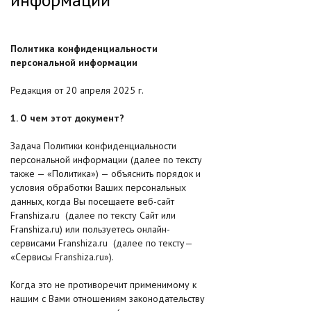
Политика конфиденциальности
персональной информации
Редакция от 20 апреля 2025 г.
1. О чем этот документ?
Задача Политики конфиденциальности
персональной информации (далее по тексту
также — «Политика») — объяснить порядок и
условия обработки Ваших персональных
данных, когда Вы посещаете веб-сайт
Franshiza.ru (далее по тексту Сайт или
Franshiza.ru) или пользуетесь онлайн-
сервисами Franshiza.ru (далее по тексту—
«Сервисы Franshiza.ru»).
Когда это не противоречит применимому к
нашим с Вами отношениям законодательству