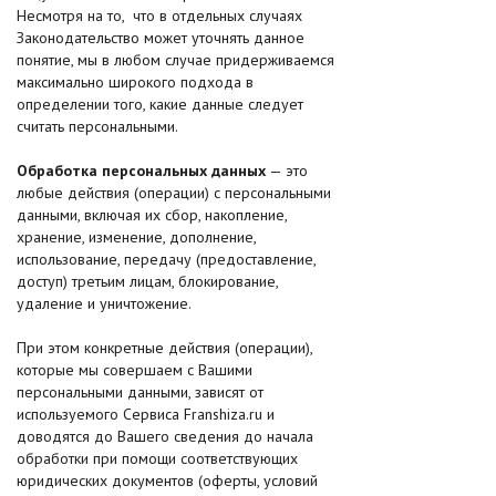
Несмотря на то, что в отдельных случаях
Законодательство может уточнять данное
понятие, мы в любом случае придерживаемся
максимально широкого подхода в
определении того, какие данные следует
считать персональными.
Обработка персональных данных
— это
любые действия (операции) с персональными
данными, включая их сбор, накопление,
хранение, изменение, дополнение,
использование, передачу (предоставление,
доступ) третьим лицам, блокирование,
удаление и уничтожение.
При этом конкретные действия (операции),
которые мы совершаем с Вашими
персональными данными, зависят от
используемого Сервиса Franshiza.ru и
доводятся до Вашего сведения до начала
обработки при помощи соответствующих
юридических документов (оферты, условий