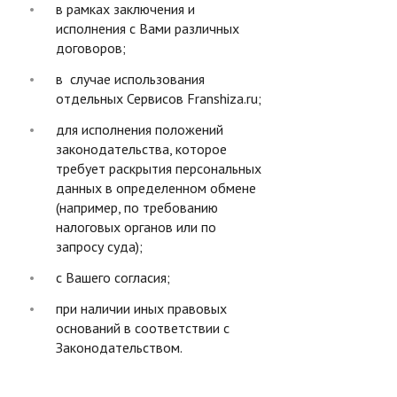
в рамках заключения и
исполнения с Вами различных
договоров;
в случае использования
отдельных Сервисов Franshiza.ru;
для исполнения положений
законодательства, которое
требует раскрытия персональных
данных в определенном обмене
(например, по требованию
налоговых органов или по
запросу суда);
с Вашего согласия;
при наличии иных правовых
оснований в соответствии с
Законодательством.