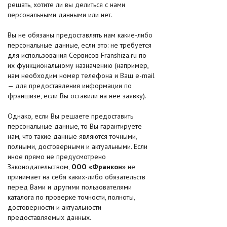
решать, хотите ли вы делиться с нами
персональными данными или нет.
Вы не обязаны предоставлять нам какие-либо
персональные данные, если это: не требуется
для использования Сервисов Franshiza.ru по
их функциональному назначению (например,
нам необходим номер телефона и Ваш e-mail
— для предоставления информации по
франшизе, если Вы оставили на нее заявку).
Однако, если Вы решаете предоставить
персональные данные, то Вы гарантируете
нам, что такие данные являются точными,
полными, достоверными и актуальными. Если
иное прямо не предусмотрено
Законодательством,
OOO «Франкон»
не
принимает на себя каких-либо обязательств
перед Вами и другими пользователями
каталога по проверке точности, полноты,
достоверности и актуальности
предоставляемых данных.