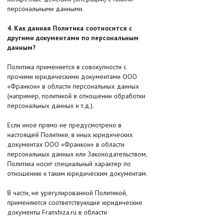
персональными данными.
4. Как данная Политика соотносится с
другими документами по персональным
данным?
Политика применяется в совокупности с
прочими юридическими документами ООО
«Франкон» в области персональных данных
(например, политикой в отношении обработки
персональных данных и т.д.).
Если иное прямо не предусмотрено в
настоящей Политике, в иных юридических
документах ООО «Франкон» в области
персональных данных или Законодательством,
Политика носит специальный характер по
отношению к таким юридическим документам.
В части, не урегулированной Политикой,
применяются соответствующие юридические
документы Franshiza.ru в области