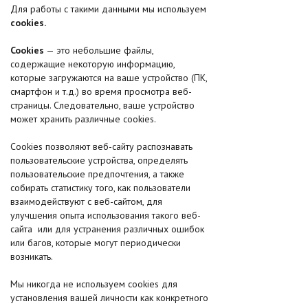
Для работы с такими данными мы используем
cookies.
Cookies
— это небольшие файлы,
содержащие некоторую информацию,
которые загружаются на ваше устройство (ПК,
смартфон и т.д.) во время просмотра веб-
страницы. Следовательно, ваше устройство
может хранить различные cookies.
Cookies позволяют веб-сайту распознавать
пользовательские устройства, определять
пользовательские предпочтения, а также
собирать статистику того, как пользователи
взаимодействуют с веб-сайтом, для
улучшения опыта использования такого веб-
сайта или для устранения различных ошибок
или багов, которые могут периодически
возникать.
Мы никогда не используем cookies для
установления вашей личности как конкретного