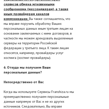
сервисов обмена мгновенными
сообщениями (мессенджерам), а также
иным провайдерам каналов
коммуникации.
Вы также соглашаетесь, что
мы вправе поручить обработку Ваших
персональных данных иным третьим лицам на
основании заключаемых с ними договоров, в
частности мы можем арендовать выделенные
серверы на территории Российской
федерации у третьего лица. К таким лицам
относятся, например, провайдеры услуг
хостинга (хостинг-провайдеры).
6. Откуда мы получаем Ваши
персональные данные?
Непосредственно от Вас
Когда вы используете Сервисы Franshiza.ru мы
преимущественно получаем персональные
данные напрямую от Вас и не из других
источников. Следовательно, Вы вправе