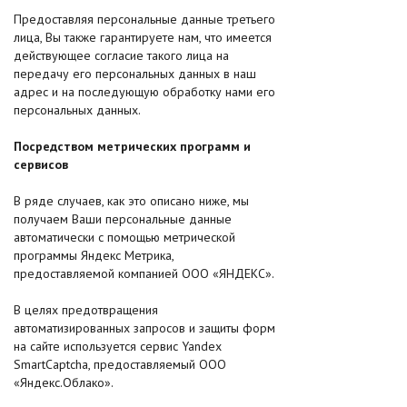
Предоставляя персональные данные третьего
лица, Вы также гарантируете нам, что имеется
действующее согласие такого лица на
передачу его персональных данных в наш
адрес и на последующую обработку нами его
персональных данных.
Посредством метрических программ и
сервисов
В ряде случаев, как это описано ниже, мы
получаем Ваши персональные данные
автоматически с помощью метрической
программы Яндекс Метрика,
предоставляемой компанией ООО «ЯНДЕКС».
В целях предотвращения
автоматизированных запросов и защиты форм
на сайте используется сервис Yandex
SmartCaptcha, предоставляемый ООО
«Яндекс.Облако».