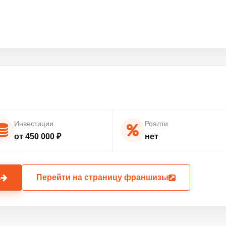
Инвестиции
Роялти
от 450 000 ₽
нет
а
Перейти на страницу франшизы