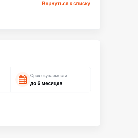
Вернуться к списку
Срок окупаемости
до 6 месяцев