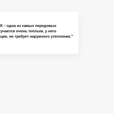
К – одна из самых передовых
учается очень теплым, у него
ия, не требует наружного утепления."