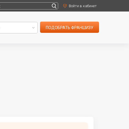
Войти в кабинет
ПОДОБРАТЬ ФРАНШИЗУ