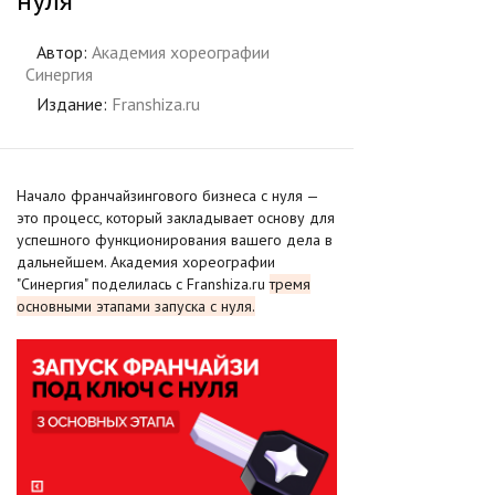
Автор:
Академия хореографии
Синергия
Издание:
Franshiza.ru
Начало франчайзингового бизнеса с нуля —
это процесс, который закладывает основу для
успешного функционирования вашего дела в
дальнейшем. Академия хореографии
"Синергия" поделилась с Franshiza.ru
тремя
основными этапами запуска с нуля.