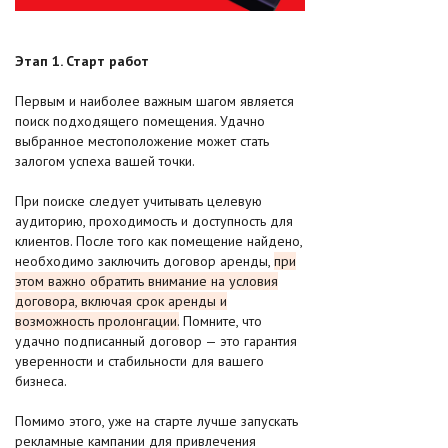
Этап 1. Старт работ
Первым и наиболее важным шагом является
поиск подходящего помещения. Удачно
выбранное местоположение может стать
залогом успеха вашей точки.
При поиске следует учитывать целевую
аудиторию, проходимость и доступность для
клиентов. После того как помещение найдено,
необходимо заключить договор аренды,
при
этом важно обратить внимание на условия
договора, включая срок аренды и
возможность пролонгации.
Помните, что
удачно подписанный договор — это гарантия
уверенности и стабильности для вашего
бизнеса.
Помимо этого, уже на старте лучше запускать
рекламные кампании для привлечения