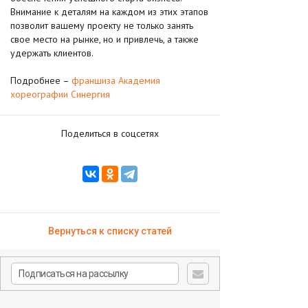
Внимание к деталям на каждом из этих этапов
позволит вашему проекту не только занять
свое место на рынке, но и привлечь, а также
удержать клиентов.
Подробнее –
франшиза Академия
хореографии Синергия
Поделиться в соцсетях
Вернуться к списку статей