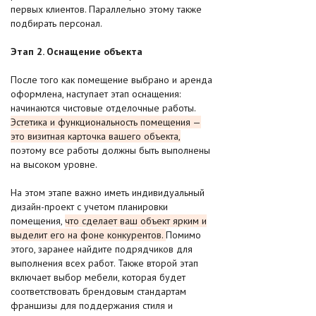
первых клиентов. Параллельно этому также
подбирать персонал.
Этап 2. Оснащение объекта
После того как помещение выбрано и аренда
оформлена, наступает этап оснащения:
начинаются чистовые отделочные работы.
Эстетика и функциональность помещения —
это визитная карточка вашего объекта,
поэтому все работы должны быть выполнены
на высоком уровне.
На этом этапе важно иметь индивидуальный
дизайн-проект с учетом планировки
помещения,
что сделает ваш объект ярким и
выделит его на фоне конкурентов.
Помимо
этого, заранее найдите подрядчиков для
выполнения всех работ. Также второй этап
включает выбор мебели, которая будет
соответствовать брендовым стандартам
франшизы для поддержания стиля и