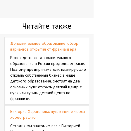
Читайте также
Дополнительное образование: обзор
вариантов открытия от франчайзера
Рынок детского дополнительного
образования в России продолжает расти.
Поэтому предприниматели, планирующие
открыть собственный бизнес в нише
детского образования, смотрят на два
основных пути: открыть детский центр с
нуля или купить детский центр по
франшизе.
Виктория Харитонова: путь к мечте через
хореографию
Сегодня мы знакомим вас с Викторией