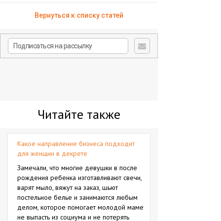
Вернуться к списку статей
Читайте также
Какое направление бизнеса подходит
для женщин в декрете
Замечали, что многие девушки в после
рождения ребенка изготавливают свечи,
варят мыло, вяжут на заказ, шьют
постельное белье и занимаются любым
делом, которое помогает молодой маме
не выпасть из социума и не потерять