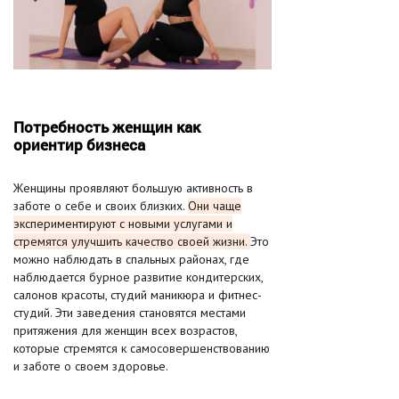
Потребность женщин как
ориентир бизнеса
Женщины проявляют большую активность в
заботе о себе и своих близких.
Они чаще
экспериментируют с новыми услугами и
стремятся улучшить качество своей жизни.
Это
можно наблюдать в спальных районах, где
наблюдается бурное развитие кондитерских,
салонов красоты, студий маникюра и фитнес-
студий. Эти заведения становятся местами
притяжения для женщин всех возрастов,
которые стремятся к самосовершенствованию
и заботе о своем здоровье.