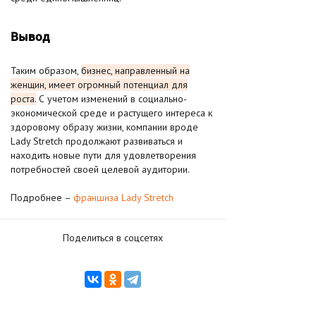
Вывод
Таким образом,
бизнес, направленный на
женщин, имеет огромный потенциал для
роста.
С учетом изменений в социально-
экономической среде и растущего интереса к
здоровому образу жизни, компании вроде
Lady Stretch продолжают развиваться и
находить новые пути для удовлетворения
потребностей своей целевой аудитории.
Подробнее –
франшиза Lady Stretch
Поделиться в соцсетях