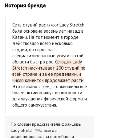
История бренда
Сеть студий растяжки Lady Stretch
была основана восемь лет назад в
Казани. На тот момент в городе
действовало всего несколько
студий, но спрос на
специализированные услуги в этой
области быстро рос.
Сегодня Lady
Stretch насчитывает 200 студий по
всей стране и за ее пределами, и
число клиенток продолжает расти.
Это связано с тем, что женщины все
более активно ищут возможности
для улучшения физической формы и
общего самочувствия.
По словам представителя франшизы
Lady Stretch: "Мы всегда
ориентировались на потребности