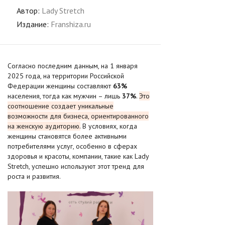
Автор:
Lady Stretch
Издание:
Franshiza.ru
Согласно последним данным, на 1 января
2025 года, на территории Российской
Федерации женщины составляют
63%
населения, тогда как мужчин – лишь
37%
.
Это
соотношение создает уникальные
возможности для бизнеса, ориентированного
на женскую аудиторию.
В условиях, когда
женщины становятся более активными
потребителями услуг, особенно в сферах
здоровья и красоты, компании, такие как Lady
Stretch, успешно используют этот тренд для
роста и развития.