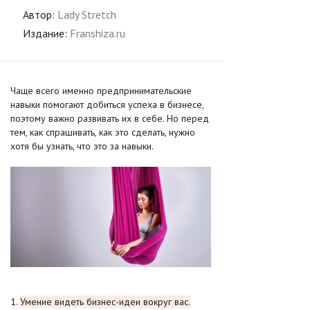
Автор:
Lady Stretch
Издание:
Franshiza.ru
Чаще всего именно предпринимательские
навыки помогают добиться успеха в бизнесе,
поэтому важно развивать их в себе. Но перед
тем, как спрашивать, как это сделать, нужно
хотя бы узнать, что это за навыки.
1.
Умение видеть бизнес-идеи вокруг вас.