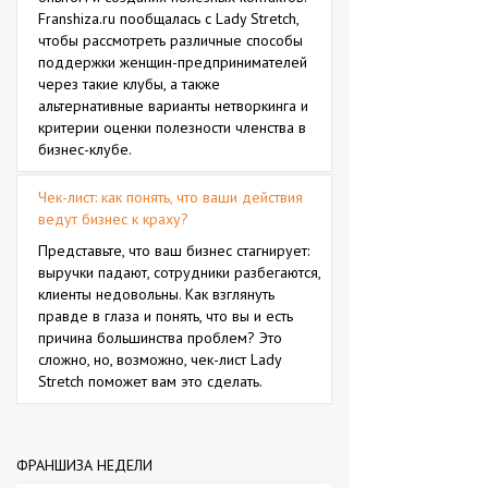
Franshiza.ru пообщалась с Lady Stretch,
чтобы рассмотреть различные способы
поддержки женщин-предпринимателей
через такие клубы, а также
альтернативные варианты нетворкинга и
критерии оценки полезности членства в
бизнес-клубе.
Чек-лист: как понять, что ваши действия
ведут бизнес к краху?
Представьте, что ваш бизнес стагнирует:
выручки падают, сотрудники разбегаются,
клиенты недовольны. Как взглянуть
правде в глаза и понять, что вы и есть
причина большинства проблем? Это
сложно, но, возможно, чек-лист Lady
Stretch поможет вам это сделать.
ФРАНШИЗА НЕДЕЛИ