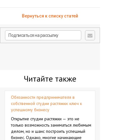
Вернуться к списку статей
Читайте также
Обязанности предпринимателя в
собственной студии растяжки: ключ к
успешному бизнесу
Открытие студии растяжки — это не
только возможность заниматься любимым
делом, но и шанс построить успешный
бизнес. Однако, многие начинающие