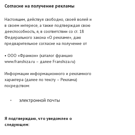
Согласие на получение рекламы
Настоящим, действуя свободно, своей волей и
в своем интересе, а также подтверждая свою
дееспособность, я, в соответствии со ст. 18
Федерального закона «О рекламе», даю
предварительное согласие на получение от
• ООО «Франкон» (каталог франшиз
www.franshiza.ru – далее Franshiza.ru)
Информации информационного и рекламного
характера (далее по тексту – Реклама)
посредством:
электронной почты
Я подтверждаю, что уведомлен о
следующем: