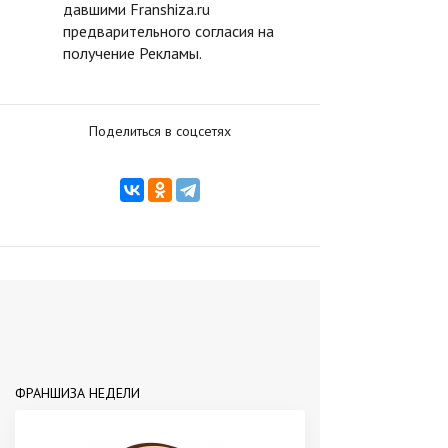
давшими Franshiza.ru
предварительного согласия на
получение Рекламы.
Поделиться в соцсетях
ФРАНШИЗА НЕДЕЛИ