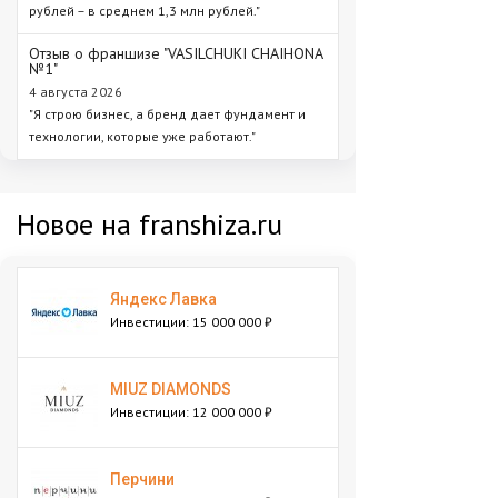
рублей – в среднем 1,3 млн рублей."
Отзыв о франшизе "VASILCHUKI CHAIHONA
№1"
4 августа 2026
"Я строю бизнес, а бренд дает фундамент и
технологии, которые уже работают."
Новое на franshiza.ru
Яндекс Лавка
Инвестиции: 15 000 000 ₽
MIUZ DIAMONDS
Инвестиции: 12 000 000 ₽
Перчини