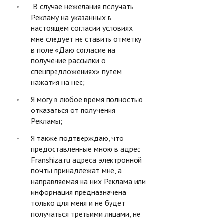
В случае нежелания получать
Рекламу на указанных в
настоящем согласии условиях
мне следует не ставить отметку
в поле «Даю согласие на
получение рассылки о
спецпредложениях» путем
нажатия на нее;
Я могу в любое время полностью
отказаться от получения
Рекламы;
Я также подтверждаю, что
предоставленные мною в адрес
Franshiza.ru адреса электронной
почты принадлежат мне, а
направляемая на них Реклама или
информация предназначена
только для меня и не будет
получаться третьими лицами, не