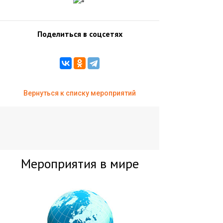
Поделиться в соцсетях
Вернуться к списку мероприятий
Мероприятия в мире