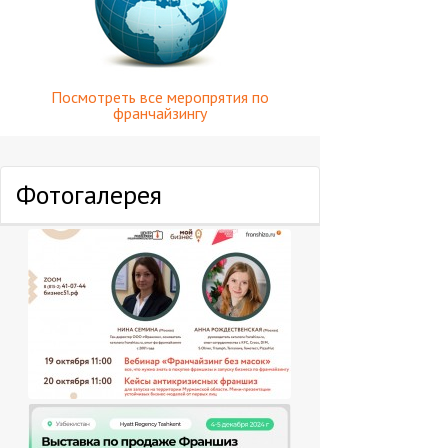
Посмотреть все меропрятия по
франчайзингу
Фотогалерея