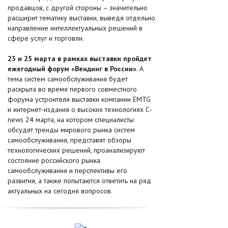
продавцов, с другой стороны – значительно
расширит тематику выставки, выведя отдельно
направление интеллектуальных решений в
сфере услуг и торговли.
23 и 25 марта в рамках выставки пройдет
ежегодный форум «Вендинг в России»
. А
тема систем самообслуживания будет
раскрыта во время первого совместного
форума устроителя выставки компании EMTG
и интернет-издания о высоких технологиях С-
news 24 марта, на котором специалисты
обсудят тренды мирового рынка систем
самообслуживания, представят обзоры
технологических решений, проанализируют
состояние российского рынка
самообслуживания и перспективы его
развития, а также попытаются ответить на ряд
актуальных на сегодня вопросов.