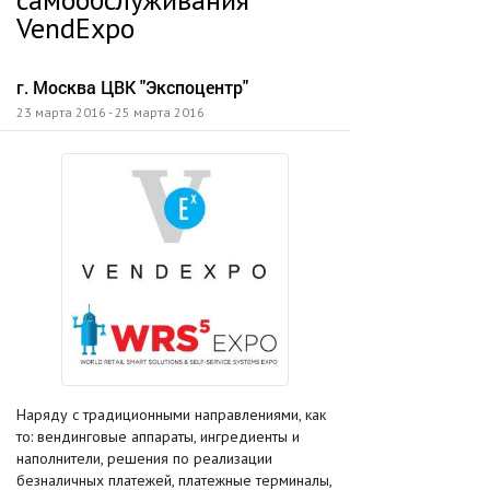
VendExpo
г. Москва ЦВК "Экспоцентр"
23 марта 2016 - 25 марта 2016
Наряду с традиционными направлениями, как
то: вендинговые аппараты, ингредиенты и
наполнители, решения по реализации
безналичных платежей, платежные терминалы,