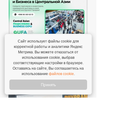
Сайт использует файлы cookie для
корректной работы и аналитики Яндекс
Метрика. Вы можете отказаться от
использования cookie, выбрав
соответствующие настройки в браузере.
Оставаясь на сайте, Вы соглашаетесь на
использование
файлов cookie
.
Принять