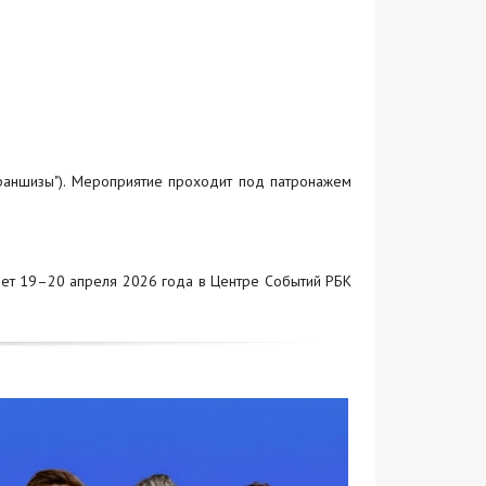
раншизы"). Мероприятие проходит под патронажем
ет 19–20 апреля 2026 года в Центре Событий РБК