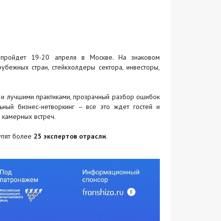
пройдет 19-20 апреля в Москве. На знаковом
убежных стран, стейкхолдеры сектора, инвесторы,
 и лучшими практиками, прозрачный разбор ошибок
ный бизнес-нетворкинг – все это ждет гостей и
 камерных встреч.
упят более
25 экспертов отрасли
.