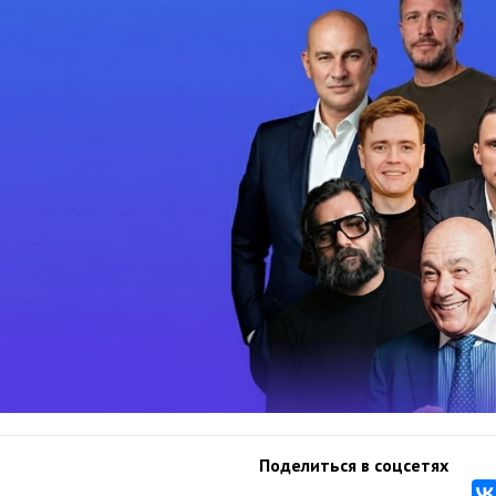
Поделиться в соцсетях