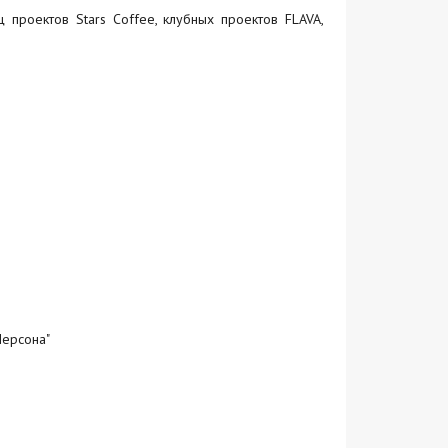
ц проектов Stars Coffee, клубных проектов FLAVA,
Персона"