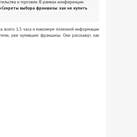
тельства и торговли. В рамках конференции
«Секреты выбора франшизы: как не купить
а: всего 1,5 часа и максимум полезной информации
атели, уже купившие франшизы. Они расскажут, как