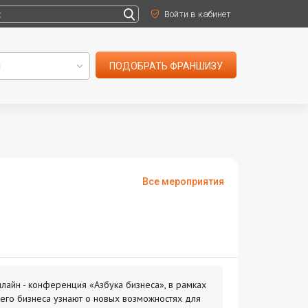
Войти в кабинет
ПОДОБРАТЬ ФРАНШИЗУ
Все мероприятия
лайн - конференция «Азбука бизнеса», в рамках
его бизнеса узнают о новых возможностях для