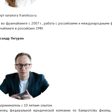
рт каталога franshiza.ru.
 во франчайзинге с 2007 г., работа с российскими и международными 
чайзинге в российских СМИ.
сандр Унгурян
приниматель с 10 летним опытом.
елец федеральной юридической компании по банкротству физлиц