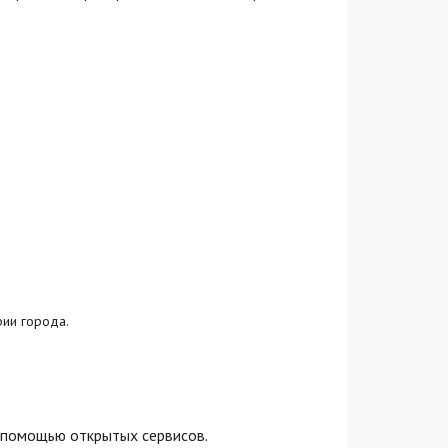
рии города.
 помощью открытых сервисов.