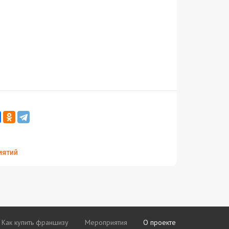
иятий
Как купить франшизу
Мероприятия
О проекте