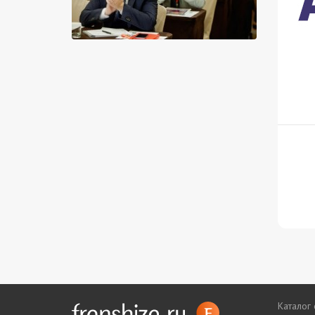
Каталог