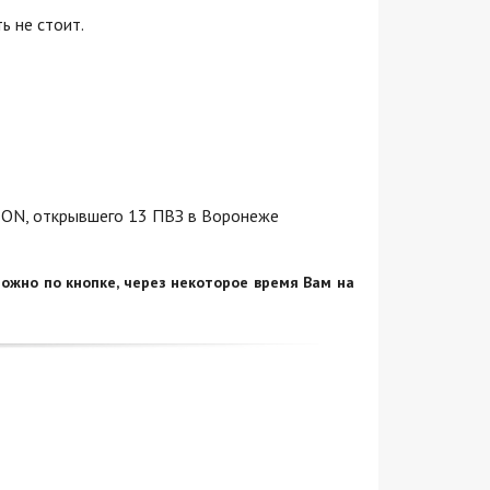
ь не стоит.
ZON, открывшего 13 ПВЗ в Воронеже
ожно по кнопке, через некоторое время Вам на