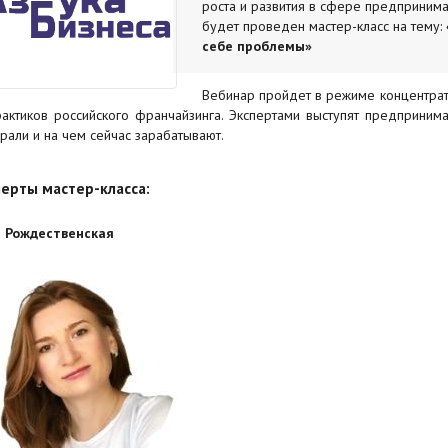
роста и развития в сфере предпринима
будет проведен мастер-класс на тему:
себе проблемы»
Вебинар пройдет в режиме концентрат
рактиков российского франчайзинга. Экспертами выступят предприним
рали и на чем сейчас зарабатывают.
ерты мастер-класса:
 Рождественская