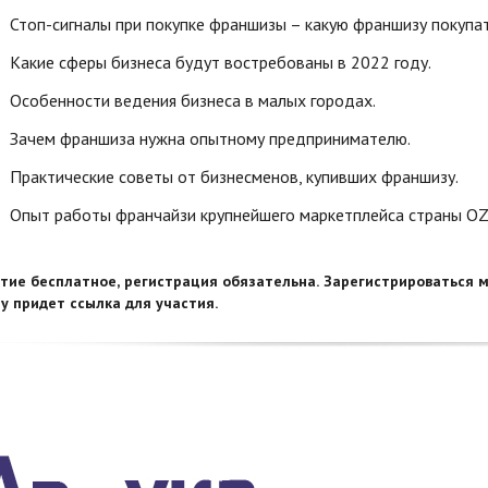
Стоп-сигналы при покупке франшизы – какую франшизу покупат
Какие сферы бизнеса будут востребованы в 2022 году.
Особенности ведения бизнеса в малых городах.
Зачем франшиза нужна опытному предпринимателю.
Практические советы от бизнесменов, купивших франшизу.
Опыт работы франчайзи крупнейшего маркетплейса страны O
тие бесплатное, регистрация обязательна. Зарегистрироваться м
у придет ссылка для участия.