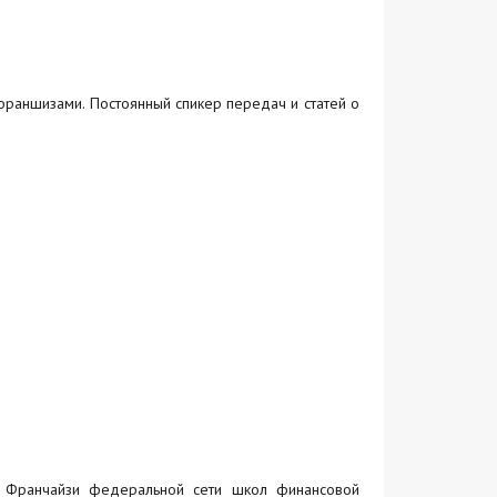
франшизами. Постоянный спикер передач и статей о
. Франчайзи федеральной сети школ финансовой