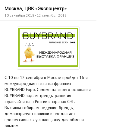
Москва, ЦВК «Экспоцентр»
10 сентября 2018 - 12 сентября 2018
С 10 по 12 сентября в Москве пройдет 16-я
международная выставка франшиз
BUYBRAND Expo. С момента своего основания
BUYBRAND задает тренды развития
франчайзинга в России и странах СНГ.
Выставка собирает ведущие бренды,
демонстрирует новинки и предлагает
профессиональную площадку для обмена
опытом.