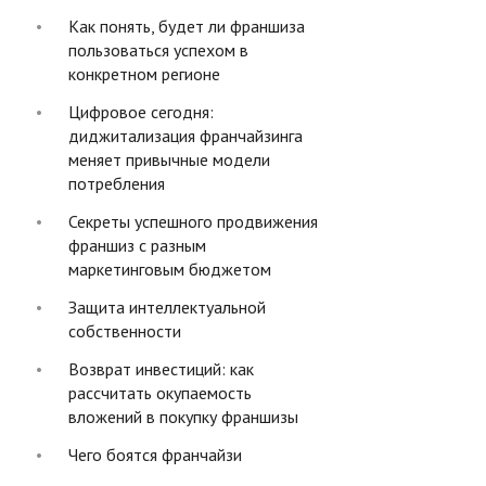
Как понять, будет ли франшиза
пользоваться успехом в
конкретном регионе
Цифровое сегодня:
диджитализация франчайзинга
меняет привычные модели
потребления
Секреты успешного продвижения
франшиз с разным
маркетинговым бюджетом
Защита интеллектуальной
собственности
Возврат инвестиций: как
рассчитать окупаемость
вложений в покупку франшизы
Чего боятся франчайзи