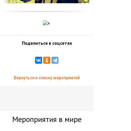
Поделиться в соцсетях
Вернуться к списку мероприятий
Мероприятия в мире