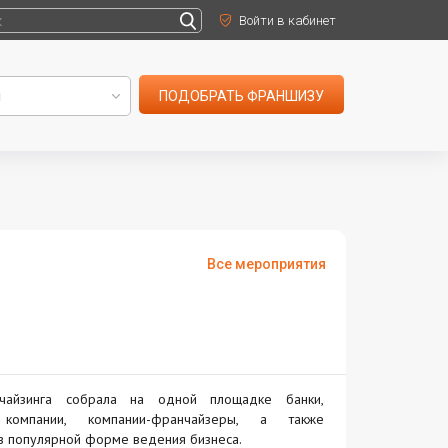
Войти в кабинет
ПОДОБРАТЬ ФРАНШИЗУ
Все мероприятия
чайзинга собрала на одной площадке банки,
компании, компании-франчайзеры, а также
в популярной форме ведения бизнеса.