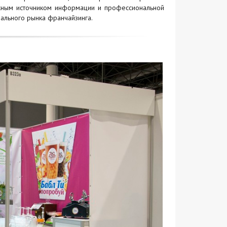
ежным источником информации и профессиональной
нального рынка франчайзинга.