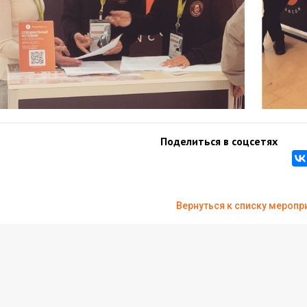
Поделиться в соцсетях
Вернуться к списку меропр