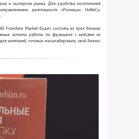
ров и экспертов рынка. Для удобства посетителей
аправлениями деятельности «Розница», HoReCa,
.
 Franchise Market будет состоять из трех блоков:
жные аспекты работы по франшизе с кейсами из
ля компаний, готовых масштабировать свой бизнес