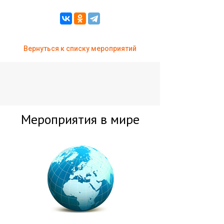
Вернуться к списку мероприятий
Мероприятия в мире