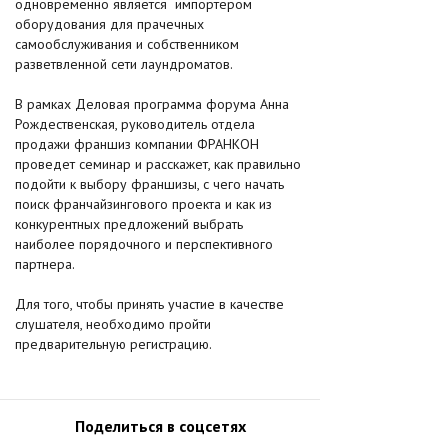
одновременно является импортером
оборудования для прачечных
самообслуживания и собственником
разветвленной сети лаундроматов.
В рамках Деловая программа форума Анна
Рождественская, руководитель отдела
продажи франшиз компании ФРАНКОН
проведет семинар и расскажет, как правильно
подойти к выбору франшизы, с чего начать
поиск франчайзингового проекта и как из
конкурентных предложений выбрать
наиболее порядочного и перспективного
партнера.
Для того, чтобы принять участие в качестве
слушателя, необходимо пройти
предварительную регистрацию.
Поделиться в соцсетях