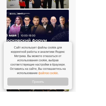
Сайт использует файлы cookie для
корректной работы и аналитики Яндекс
Метрика. Вы можете отказаться от
использования cookie, выбрав
соответствующие настройки в браузере.
Оставаясь на сайте, Вы соглашаетесь на
использование
файлов cookie
.
Принять