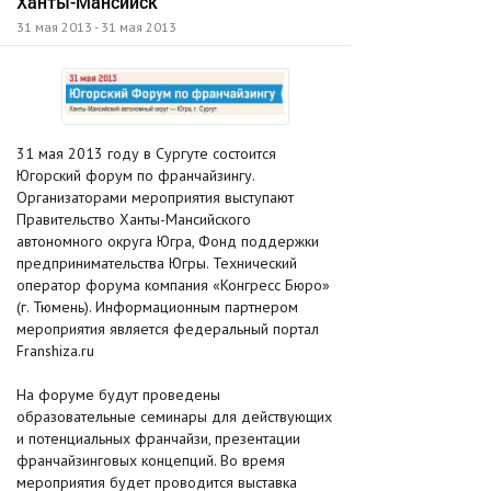
Ханты-Мансийск
31 мая 2013 - 31 мая 2013
31 мая 2013 году в Сургуте состоится
Югорский форум по франчайзингу.
Организаторами мероприятия выступают
Правительство Ханты-Мансийского
автономного округа Югра, Фонд поддержки
предпринимательства Югры. Технический
оператор форума компания «Конгресс Бюро»
(г. Тюмень). Информационным партнером
мероприятия является федеральный портал
Franshiza.ru
На форуме будут проведены
образовательные семинары для действующих
и потенциальных франчайзи, презентации
франчайзинговых концепций. Во время
мероприятия будет проводится выставка