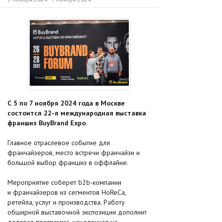
С 5 по 7 ноября 2024 года в Москве
состоится 22-я международная выставка
франшиз BuyBrand Expo.
Главное отраслевое событие для
франчайзеров, место встречи франчайзи и
большой выбор франшиз в оффлайне.
Мероприятие соберет b2b-компании
и франчайзеров из сегментов HoReCa,
ретейла, услуг и производства. Работу
обширной выставочной экспозиции дополнит