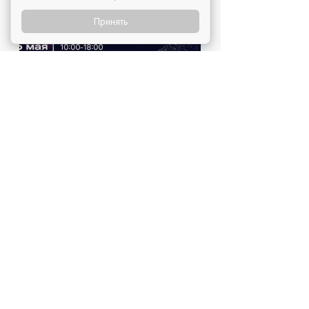
Принять