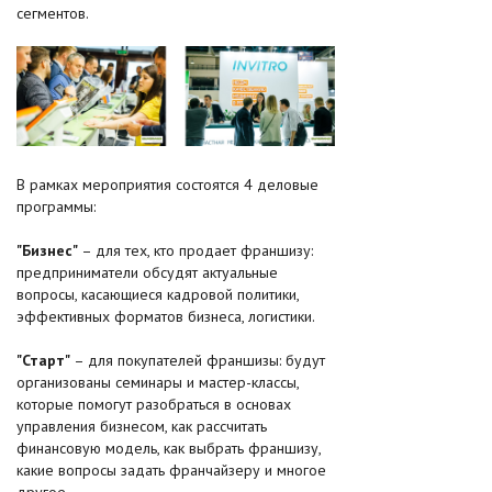
сегментов.
В рамках мероприятия состоятся 4 деловые
программы:
"Бизнес"
– для тех, кто продает франшизу:
предприниматели обсудят актуальные
вопросы, касающиеся кадровой политики,
эффективных форматов бизнеса, логистики.
"Старт"
– для покупателей франшизы: будут
организованы семинары и мастер-классы,
которые помогут разобраться в основах
управления бизнесом, как рассчитать
финансовую модель, как выбрать франшизу,
какие вопросы задать франчайзеру и многое
другое.