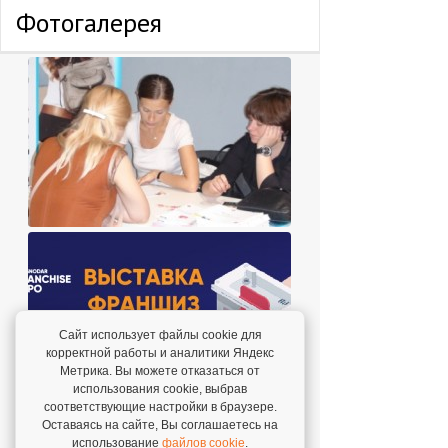
Фотогалерея
Сайт использует файлы cookie для
корректной работы и аналитики Яндекс
Метрика. Вы можете отказаться от
использования cookie, выбрав
соответствующие настройки в браузере.
Оставаясь на сайте, Вы соглашаетесь на
использование
файлов cookie
.