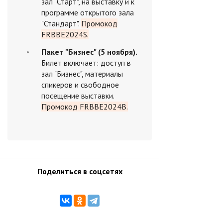
зал "Старт", на выставку и к
программе открытого зала
"Стандарт".
Промокод
FRBBE2024S.
Пакет "Бизнес" (5 ноября).
Билет включает: доступ в
зал "Бизнес", материалы
спикеров и свободное
посещение выставки.
Промокод FRBBE2024B.
Поделиться в соцсетях