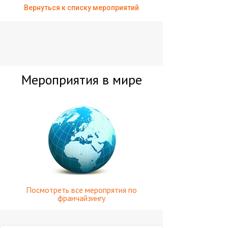
Вернуться к списку мероприятий
Мероприятия в мире
Посмотреть все меропрятия по
франчайзингу