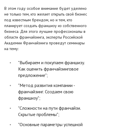
В этом году особое внимание будет уделено
не только тем, кто желает открыть свой бизнес
под известным брендом, но и тем, кто
планирует создать франшизу из собственного
бизнеса. Для этого лучшие профессионалы в
области франчайзинга, эксперты Российской
Академии Франчайзинга проведут семинары
на тему:
"Выбираем и покупаем франшизу.
Как оценить франчайзинговое
предложение";
"Метод развития компании -
франчайзинг. Создаем свою
франшизу";
"Сложности на пути франчайзи.
Скрытые проблемы";
"Основные параметры успешной