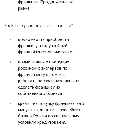
франшизы. Продвижение на
рынке".
Что Вы получите от участия в проекте?
возможность приобрести
франшизу на крупнейшей
франчайзинговой выставке;
новые знания от ведущих
российских экспертов по
франчайзингу о том, как
работать по франшизе или как
сделать франшизу из
собственного бизнеса;
кредит на покупку франшизы за 5
минут от одного из крупнейших
банков России по специальным
условиям кредитования.