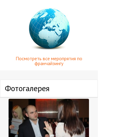
Посмотреть все меропрятия по
франчайзингу
Фотогалерея