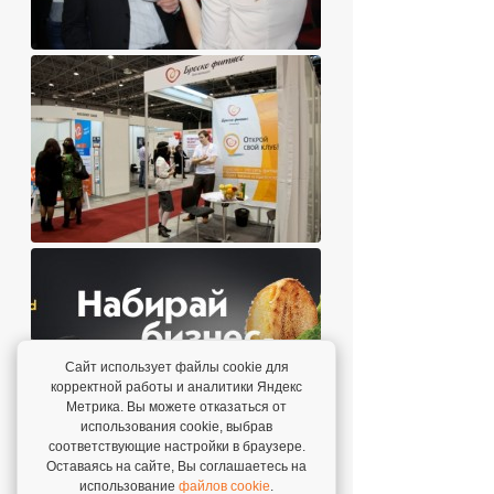
Сайт использует файлы cookie для
корректной работы и аналитики Яндекс
Метрика. Вы можете отказаться от
использования cookie, выбрав
соответствующие настройки в браузере.
Оставаясь на сайте, Вы соглашаетесь на
использование
файлов cookie
.