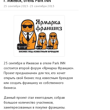
г. Ижевск, отель Park INN
25 сентября 2013 - 25 сентября 2013
25 сентября в Ижевске в отеле Park INN
состоится второй форум «Ярмарка Франшиз».
Проект предназначен для тех, кто хочет
открыть свой бизнес под известным брендом
или создать франшизу из собственного
бизнеса.
Данный проект стал ежегодным, собрав
большое количество участников,
заинтересованных в покупке франшизы.