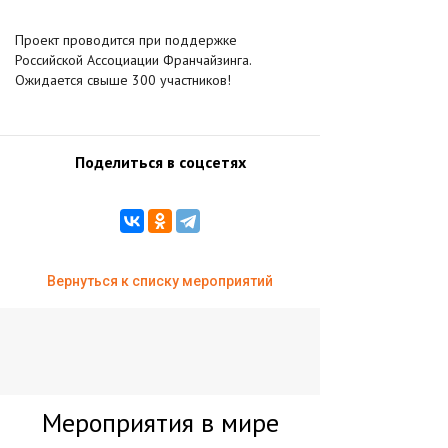
Проект проводится при поддержке
Российской Ассоциации Франчайзинга.
Ожидается свыше 300 участников!
Поделиться в соцсетях
Вернуться к списку мероприятий
Мероприятия в мире