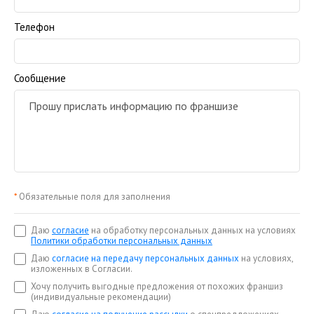
Телефон
Сообщение
*
Обязательные поля для заполнения
Даю
согласие
на обработку персональных данных на условиях
Политики обработки персональных данных
Даю
согласие на передачу персональных данных
на условиях,
изложенных в Согласии.
Хочу получить выгодные предложения от похожих франшиз
(индивидуальные рекомендации)