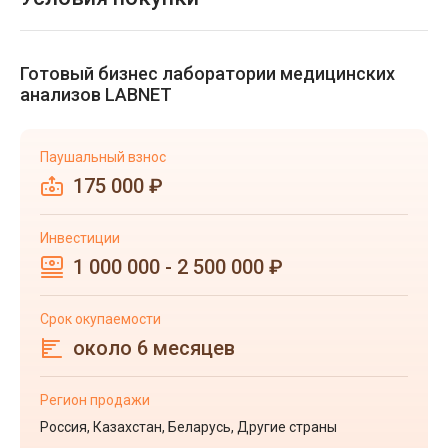
Готовый бизнес лаборатории медицинских
анализов LABNET
Паушальный взнос
175 000 ₽
Инвестиции
1 000 000 - 2 500 000 ₽
Срок окупаемости
около 6 месяцев
Регион продажи
Россия, Казахстан, Беларусь, Другие страны