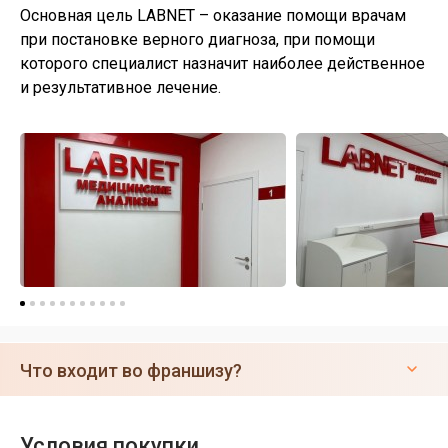
Основная цель LABNET – оказание помощи врачам
при постановке верного диагноза, при помощи
которого специалист назначит наиболее действенное
и результативное лечение.
Что входит во франшизу?
Условия покупки