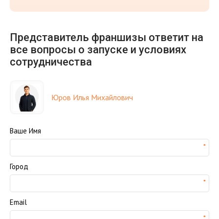
Представитель франшизы ответит на
все вопросы о запуске и условиях
сотрудничества
Юров Илья Михайлович
Ваше Имя
Город
Email