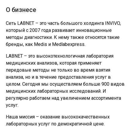
О бизнесе
Сеть LABNET – это часть большого холдинга INVIVO,
который с 2007 года развивает инновационные
методы диагностики. К нему также относятся такие
бренды, как Medis и Medlabexpress.
LABNET – это высокотехнологичная лаборатория
медицинских анализов, которая применяет
передовые методы не только во время взятия
анализа, но и в течение предоставления услуг в
целом. Сегодня мы осуществляем больше 900 видов
медицинских лабораторных исследований. И
регулярно работаем над увеличением ассортимента
услуг.
Наша миссия – оказание высококачественных
лабораторных услуг по демократичной цене.