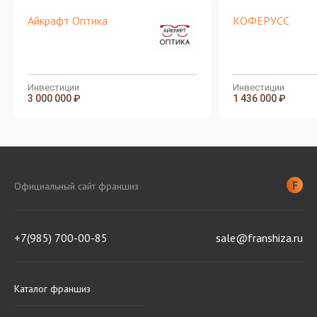
Айкрафт Оптика
КОФЕРУСС
Инвестиции
Инвестиции
3 000 000 ₽
1 436 000 ₽
Официальный сайт франшиз
+7(985) 700-00-85
sale@franshiza.ru
Каталог франшиз