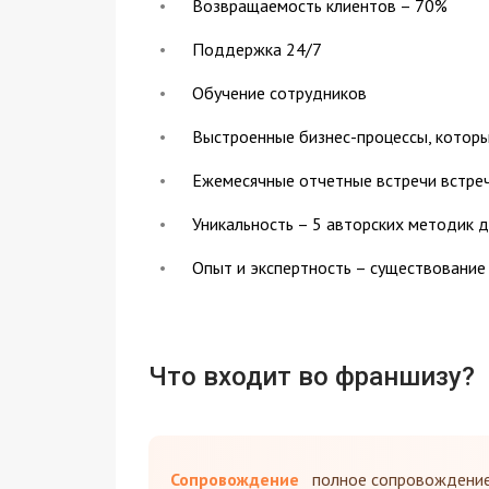
Возвращаемость клиентов – 70%
Поддержка 24/7
Обучение сотрудников
Выстроенные бизнес-процессы, которы
Ежемесячные отчетные встречи встреч
Уникальность – 5 авторских методик 
Опыт и экспертность – существование
Что входит во франшизу?
Сопровождение
полное сопровождение 