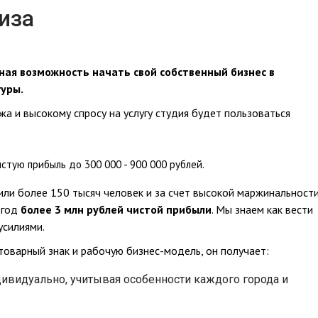
иза
ая возможность начать свой собственный бизнес в
уры.
а и высокому спросу на услугу студия будет пользоваться
стую прибыль до 300 000 - 900 000 рублей.
или более 150 тысяч человек и за счет высокой маржинальност
 год
более 3 млн рублей чистой прибыли
. Мы знаем как вести
усилиями.
товарный знак и рабочую бизнес-модель, он получает:
ивидуально, учитывая особенности каждого города и