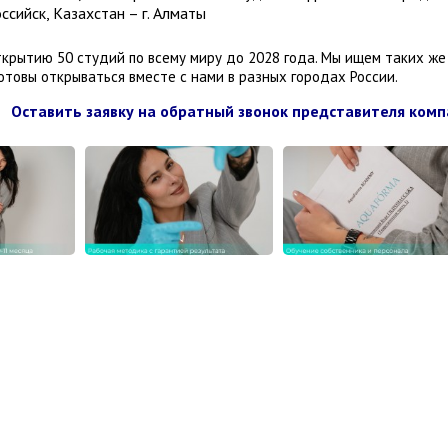
ссийск, Казахстан – г. Алматы
крытию 50 студий по всему миру до 2028 года. Мы ищем таких же
товы открываться вместе с нами в разных городах России.
Оставить заявку на обратный звонок представителя ком