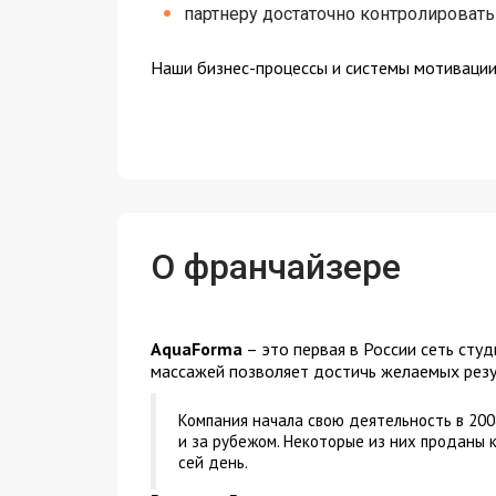
партнеру достаточно контролировать
Наши бизнес-процессы и системы мотивации 
О франчайзере
AquaForma
– это первая в России сеть сту
массажей позволяет достичь желаемых резул
Компания начала свою деятельность в 2008
и за рубежом. Некоторые из них проданы 
сей день.