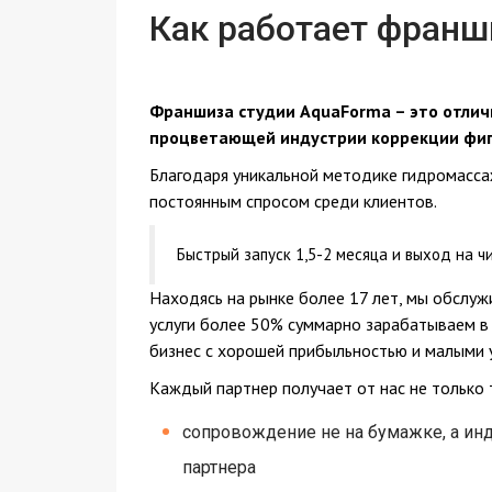
Как работает франш
Франшиза студии AquaForma – это отличн
процветающей индустрии коррекции фиг
Благодаря уникальной методике гидромассаж
постоянным спросом среди клиентов.
Быстрый запуск 1,5-2 месяца и выход на чи
Находясь на рынке более 17 лет, мы обслуж
услуги более 50% суммарно зарабатываем в
бизнес с хорошей прибыльностью и малыми 
Каждый партнер получает от нас не только 
сопровождение не на бумажке, а инд
партнера