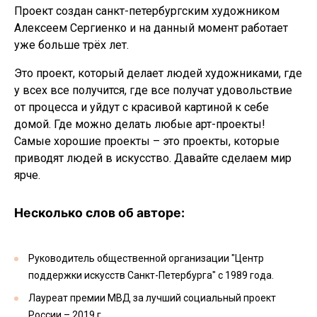
Проект создан санкт-петербургским художником
Алексеем Сергиенко и на данный момент работает
уже больше трёх лет.
Это проект, который делает людей художниками, где
у всех все получится, где все получат удовольствие
от процесса и уйдут с красивой картиной к себе
домой. Где можно делать любые арт-проекты!
Самые хорошие проекты – это проекты, которые
приводят людей в искусство. Давайте сделаем мир
ярче.
Несколько слов об авторе:
Руководитель общественной организации "Центр
поддержки искусств Санкт-Петербурга" с 1989 года.
Лауреат премии МВД за лучший социальный проект
России – 2019 г.