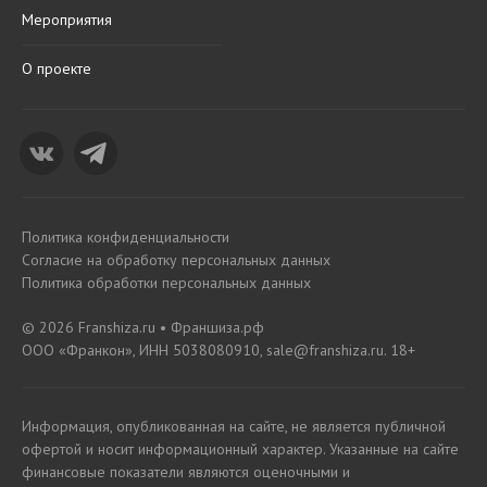
Мероприятия
О проекте
Политика конфиденциальности
Согласие на обработку персональных данных
Политика обработки персональных данных
© 2026 Franshiza.ru • Франшиза.рф
ООО «Франкон», ИНН 5038080910, sale@franshiza.ru. 18+
Информация, опубликованная на сайте, не является публичной
офертой и носит информационный характер. Указанные на сайте
финансовые показатели являются оценочными и