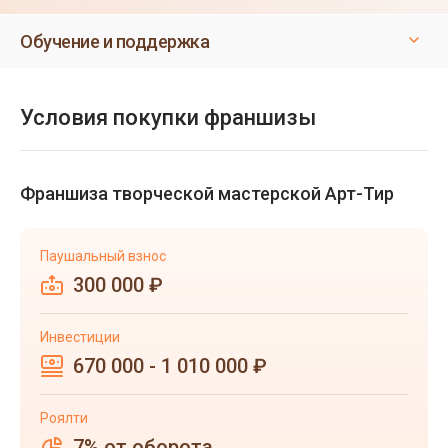
Обучение и поддержка
Условия покупки франшизы
Франшиза творческой мастерской Арт-Тир
Паушальный взнос
300 000 ₽
Инвестиции
670 000 - 1 010 000 ₽
Роялти
7% от оборота