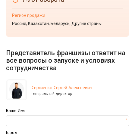
Регион продажи
Россия, Казахстан, Беларусь, Другие страны
Представитель франшизы ответит на
все вопросы о запуске и условиях
сотрудничества
Сергиенко Сергей Алексеевич
Генеральный директор
Ваше Имя
Город