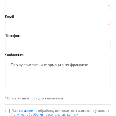
Email
Телефон
Сообщение
*
Обязательные поля для заполнения
Даю
согласие
на обработку персональных данных на условиях
Политики обработки персональных данных