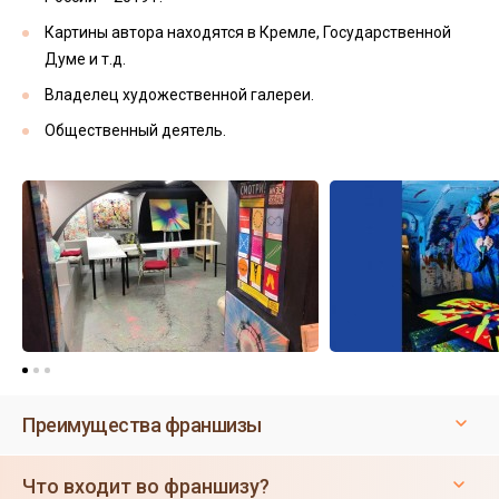
Картины автора находятся в Кремле, Государственной
Думе и т.д.
Владелец художественной галереи.
Общественный деятель.
Преимущества франшизы
Что входит во франшизу?