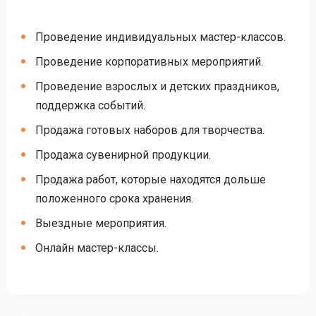
Проведение индивидуальных мастер-классов.
Проведение корпоративных мероприятий.
Проведение взрослых и детских праздников,
поддержка событий.
Продажа готовых наборов для творчества.
Продажа сувенирной продукции.
Продажа работ, которые находятся дольше
положенного срока хранения.
Выездные мероприятия.
Онлайн мастер-классы.