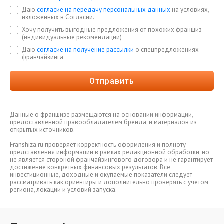
Даю
согласие на передачу персональных данных
на условиях,
изложенных в Согласии.
Хочу получить выгодные предложения от похожих франшиз
(индивидуальные рекомендации)
Даю
согласие на получение рассылки
о спецпредложениях
франчайзинга
Отправить
Данные о франшизе размещаются на основании информации,
предоставленной правообладателем бренда, и материалов из
открытых источников.
Franshiza.ru проверяет корректность оформления и полноту
представления информации в рамках редакционной обработки, но
не является стороной франчайзингового договора и не гарантирует
достижение конкретных финансовых результатов. Все
инвестиционные, доходные и окупаемые показатели следует
рассматривать как ориентиры и дополнительно проверять с учетом
региона, локации и условий запуска.