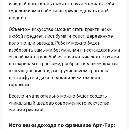
каждый посетитель сможет почувствовать себя
художником и собственноручно сделать свой
шедевр.
Объектом искусства сможет стать практически
любой предмет, лист бумаги, холст, деревянное
полотно или одежда. Работу можно будет
изобразить самыми безумными и нестандартными
способами: стрельбой из пневматического оружия
по шарикам с красками, разбрызгиванием краски
с помощью кистей, раскручиванием красок на
центрифуге и даже поджиганием газовой
горелкой.
Весело и увлекательно можно будет создать
уникальный шедевр современного искусства
своими руками!
Источники дохода по франшизе Арт-Тир: