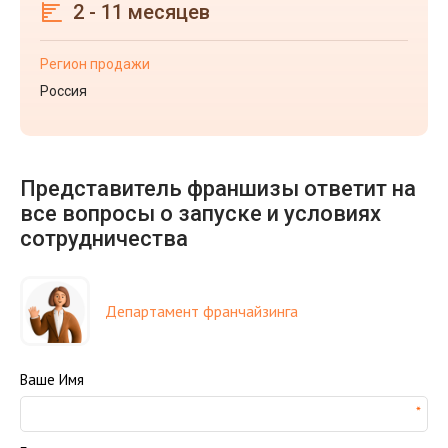
2 - 11 месяцев
Регион продажи
Россия
Представитель франшизы ответит на
все вопросы о запуске и условиях
сотрудничества
Департамент франчайзинга
Ваше Имя