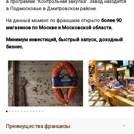
в программе "Контрольная закупка". Завод находится
в Подмосковье в Дмитровском районе.
На данный момент по франшизе открыто
более 90
магазинов по Москве и Московской области.
Минимум инвестиций, быстрый запуск, доходный
бизнес.
Преимущества франшизы