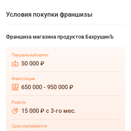
Условия покупки франшизы
Франшиза магазина продуктов БахрушинЪ
Паушальный взнос
50 000 ₽
Инвестиции
650 000 - 950 000 ₽
Роялти
15 000 ₽ с 3-го мес.
Срок окупаемости