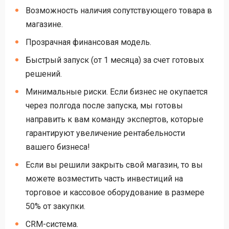
Возможность наличия сопутствующего товара в
магазине.
Прозрачная финансовая модель.
Быстрый запуск (от 1 месяца) за счет готовых
решений.
Минимальные риски. Если бизнес не окупается
через полгода после запуска, мы готовы
направить к вам команду экспертов, которые
гарантируют увеличение рентабельности
вашего бизнеса!
Если вы решили закрыть свой магазин, то вы
можете возместить часть инвестиций на
торговое и кассовое оборудование в размере
50% от закупки.
CRM-система.