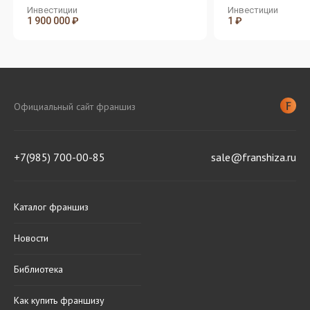
Инвестиции
Инвестиции
1 900 000 ₽
1 ₽
Официальный сайт франшиз
+7(985) 700-00-85
sale@franshiza.ru
Каталог франшиз
Новости
Библиотека
Как купить франшизу