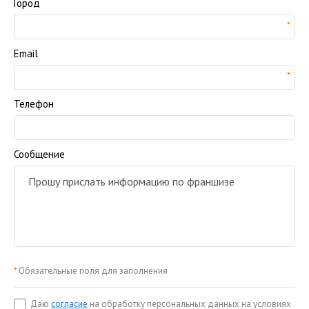
Город
Email
Телефон
Сообщение
*
Обязательные поля для заполнения
Даю
согласие
на обработку персональных данных на условиях