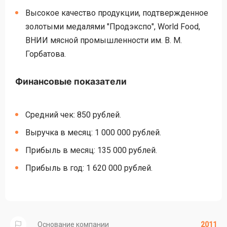
Высокое качество продукции, подтвержденное
золотыми медалями "Продэкспо", World Food,
ВНИИ мясной промышленности им. В. М.
Горбатова.
Финансовые показатели
Средний чек: 850 рублей.
Выручка в месяц: 1 000 000 рублей.
Прибыль в месяц: 135 000 рублей.
Прибыль в год: 1 620 000 рублей.
Основание компании
2011