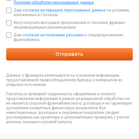
Политики обработки персональных данных
Даю
согласие на передачу персональных данных
на условиях,
изложенных в Согласии.
Хочу получить выгодные предложения от похожих франшиз
(индивидуальные рекомендации)
Даю
согласие на получение рассылки
о спецпредложениях
франчайзинга
Отправить
Данные о франшизе размещаются на основании информации,
предоставленной правообладателем бренда, и материалов из
открытых источников.
Franshiza.ru проверяет корректность оформления и полноту
представления информации в рамках редакционной обработки, но
не является стороной франчайзингового договора и не гарантирует
достижение конкретных финансовых результатов. Все
инвестиционные, доходные и окупаемые показатели следует
рассматривать как ориентиры и дополнительно проверять с учетом
региона, локации и условий запуска.