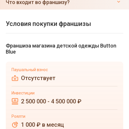
Что входит во франшизу?
Условия покупки франшизы
Франшиза магазина детской одежды Button
Blue
Паушальный взнос
Отсутствует
Инвестиции
2 500 000 - 4 500 000 ₽
Роялти
1 000 ₽ в месяц