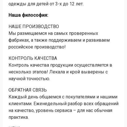
одежды для детей от 3-х до 12 лет.
Наша философия:
НАШЕ ПРОИЗВОДСТВО
Мы размещаемся на самых проверенных
фабриках, а также поддерживаем и развиваем
российское производство!
КОНТРОЛЬ КАЧЕСТВА
Контроль качества продукции осуществляется в
несколько этапов! Лекала и крой выверены с
научной точностью.
ОБРАТНАЯ СВЯЗЬ
Каждый день общаемся с покупателями и нашими
клиентами. Еженедельный разбор всех обращений
на качество, уровень сервиса – для нас обычная
практика.