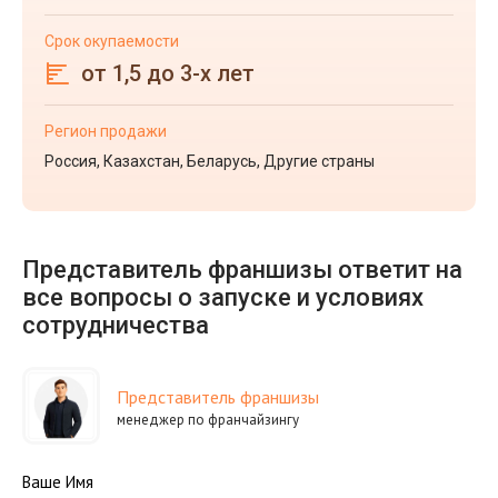
Срок окупаемости
от 1,5 до 3-х лет
Регион продажи
Россия, Казахстан, Беларусь, Другие страны
Представитель франшизы ответит на
все вопросы о запуске и условиях
сотрудничества
Представитель франшизы
менеджер по франчайзингу
Ваше Имя