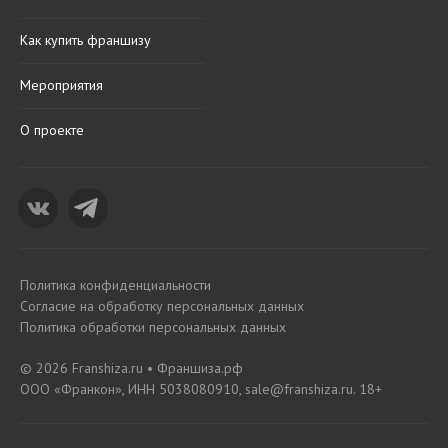
Как купить франшизу
Мероприятия
О проекте
Политика конфиденциальности
Согласие на обработку персональных данных
Политика обработки персональных данных
© 2026 Franshiza.ru • Франшиза.рф
ООО «Франкон», ИНН 5038080910, sale@franshiza.ru. 18+