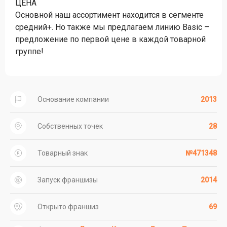
ЦЕНА
Основной наш ассортимент находится в сегменте
средний+. Но также мы предлагаем линию Basic –
предложение по первой цене в каждой товарной
группе!
Основание компании
2013
Собственных точек
28
Товарный знак
№471348
Запуск франшизы
2014
Открыто франшиз
69