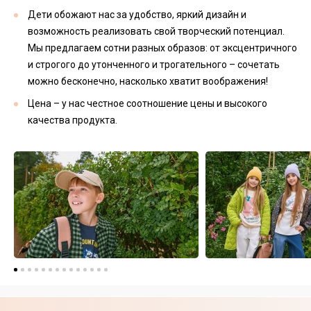
Дети обожают нас за удобство, яркий дизайн и
возможность реализовать свой творческий потенциал.
Мы предлагаем сотни разных образов: от эксцентричного
и строгого до утонченного и трогательного – сочетать
можно бесконечно, насколько хватит воображения!
Цена – у нас честное соотношение цены и высокого
качества продукта.