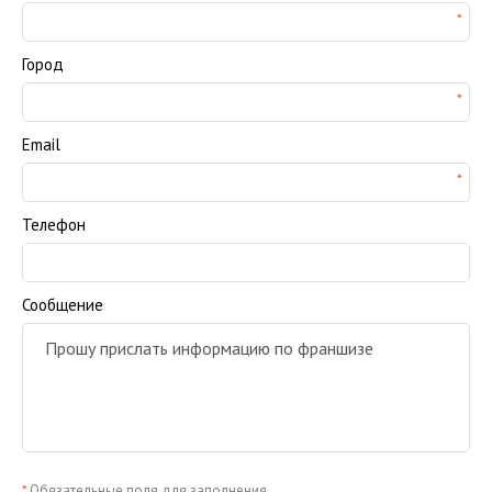
Город
Email
Телефон
Сообщение
*
Обязательные поля для заполнения