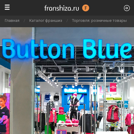
Главная
/
Каталог франшиз
/
Торговля: розничные товары
/