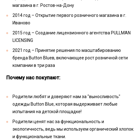
магазина в г. Ростов-на-Дону
2014 год – Открытие первого розничного магазина в г.
Иваново
2015 год – Создание лицензионного агентства PULLMAN
LICENSING
2021 год – Принятие решения по масштабированию
бренда Button Blueв, включающее рост розничной сети
компании в три раза
Почему нас покупают:
Родители любят и доверяют нам за "выносливость"
одежды Button Blue, которая выдерживает любые
испытания на детской площадке!
Родители ценят нас за функциональность и
экологичность, ведь мы используем органический хлопок
и функциональные ткани.