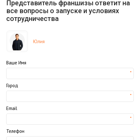
Представитель франшизы ответит на
все вопросы о запуске и условиях
сотрудничества
Юлия
Ваше Имя
Город
Email
Телефон