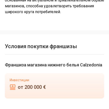
основанная на актуальном и привлекательном образе
магазинов, способна удовлетворить требования
широкого круга потребителей.
Условия покупки франшизы
Франшиза магазина нижнего белья Calzedonia
Инвестиции
от 200 000 €