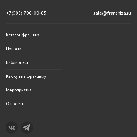
+7(985) 700-00-85
sale@franshiza.ru
Каталог франшиз
Новости
Библиотека
Как купить франшизу
Мероприятия
О проекте