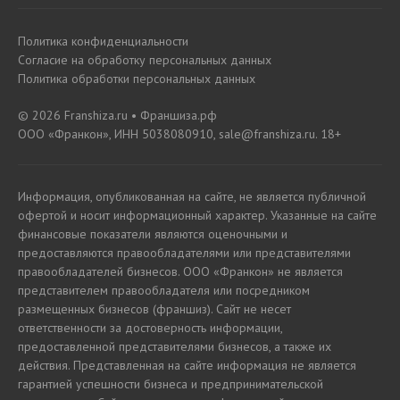
Политика конфиденциальности
Согласие на обработку персональных данных
Политика обработки персональных данных
© 2026 Franshiza.ru • Франшиза.рф
ООО «Франкон», ИНН 5038080910, sale@franshiza.ru. 18+
Информация, опубликованная на сайте, не является публичной
офертой и носит информационный характер. Указанные на сайте
финансовые показатели являются оценочными и
предоставляются правообладателями или представителями
правообладателей бизнесов. ООО «Франкон» не является
представителем правообладателя или посредником
размещенных бизнесов (франшиз). Сайт не несет
ответственности за достоверность информации,
предоставленной представителями бизнесов, а также их
действия. Представленная на сайте информация не является
гарантией успешности бизнеса и предпринимательской