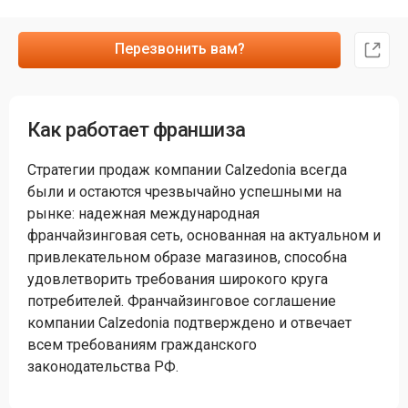
Перезвонить вам?
Как работает франшиза
Стратегии продаж компании Calzedonia всегда
были и остаются чрезвычайно успешными на
рынке: надежная международная
франчайзинговая сеть, основанная на актуальном и
привлекательном образе магазинов, способна
удовлетворить требования широкого круга
потребителей. Франчайзинговое соглашение
компании Calzedonia подтверждено и отвечает
всем требованиям гражданского
законодательства РФ.