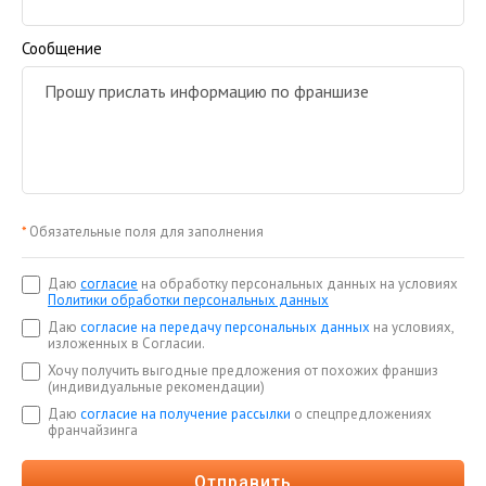
Сообщение
*
Обязательные поля для заполнения
Даю
согласие
на обработку персональных данных на условиях
Политики обработки персональных данных
Даю
согласие на передачу персональных данных
на условиях,
изложенных в Согласии.
Хочу получить выгодные предложения от похожих франшиз
(индивидуальные рекомендации)
Даю
согласие на получение рассылки
о спецпредложениях
франчайзинга
Отправить