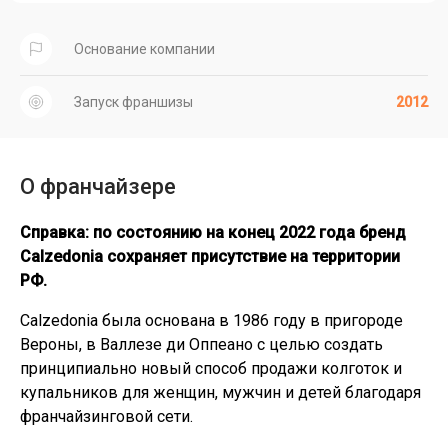
Основание компании
Запуск франшизы
2012
О франчайзере
Справка: по состоянию на конец 2022 года бренд
Calzedonia сохраняет присутствие на территории
РФ.
Calzedonia была основана в 1986 году в пригороде
Вероны, в Валлезе ди Оппеано с целью создать
принципиально новый способ продажи колготок и
купальников для женщин, мужчин и детей благодаря
франчайзинговой сети.