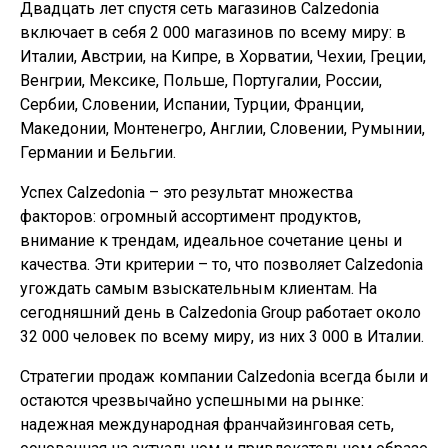
Двадцать лет спустя сеть магазинов Calzedonia
включает в себя 2 000 магазинов по всему миру: в
Италии, Австрии, на Кипре, в Хорватии, Чехии, Греции,
Венгрии, Мексике, Польше, Португалии, России,
Сербии, Словении, Испании, Турции, Франции,
Македонии, Монтенегро, Англии, Словении, Румынии,
Германии и Бельгии.
Успех Calzedonia – это результат множества
факторов: огромный ассортимент продуктов,
внимание к трендам, идеальное сочетание цены и
качества. Эти критерии – то, что позволяет Calzedonia
угождать самым взыскательным клиентам. На
сегодняшний день в Calzedonia Group работает около
32 000 человек по всему миру, из них 3 000 в Италии.
Стратегии продаж компании Calzedonia всегда были и
остаются чрезвычайно успешными на рынке:
надежная международная франчайзинговая сеть,