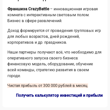
Франшиза CrazyBattle
– инновационная игровая
комната с интерактивным световым полом.
Бизнес в сфере развлечений.
Доход формируется от проведения групповых игр
для любых возрастов, дней рождений,
корпоративов и др. праздников.
Наши партнеры получают всё, что необходимо для
оперативного запуска своего бизнеса:
финансовую модель, оборудование, обучение
всей команды, стратегию развития в своем
городе.
Чистая прибыль от 300 000 рублей в месяц.
Получить калькулятор инвестиций и прибыли