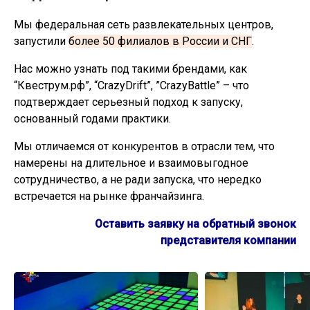
Мы федеральная сеть развлекательных центров,
запустили
более 50 филиалов в России и СНГ
.
Нас можно узнать под такими брендами, как
“Квеструм.рф”, “CrazyDrift”, ”CrazyBattle” – что
подтверждает серьезный подход к запуску,
основанный годами практики.
Мы отличаемся от конкурентов в отрасли тем, что
намерены на длительное и взаимовыгодное
сотрудничество, а не ради запуска, что нередко
встречается на рынке франчайзинга.
Оставить заявку на обратный звонок
представителя компании