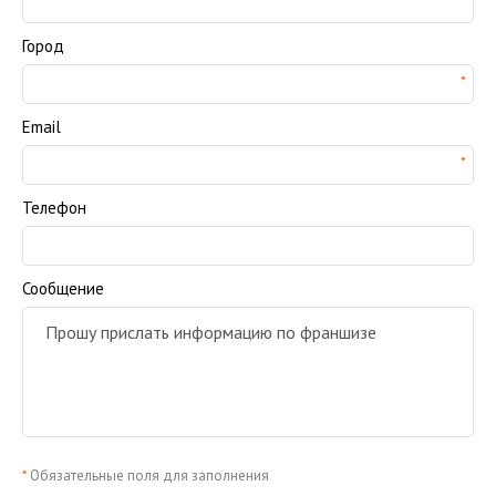
Город
Email
Телефон
Сообщение
*
Обязательные поля для заполнения