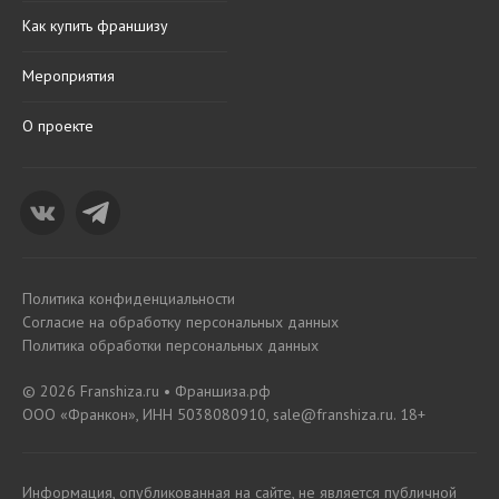
Как купить франшизу
Мероприятия
О проекте
Политика конфиденциальности
Согласие на обработку персональных данных
Политика обработки персональных данных
© 2026 Franshiza.ru • Франшиза.рф
ООО «Франкон», ИНН 5038080910, sale@franshiza.ru. 18+
Информация, опубликованная на сайте, не является публичной