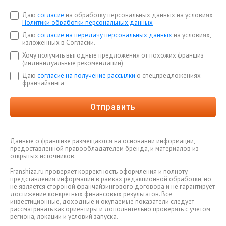
Даю
согласие
на обработку персональных данных на условиях
Политики обработки персональных данных
Даю
согласие на передачу персональных данных
на условиях,
изложенных в Согласии.
Хочу получить выгодные предложения от похожих франшиз
(индивидуальные рекомендации)
Даю
согласие на получение рассылки
о спецпредложениях
франчайзинга
Отправить
Данные о франшизе размещаются на основании информации,
предоставленной правообладателем бренда, и материалов из
открытых источников.
Franshiza.ru проверяет корректность оформления и полноту
представления информации в рамках редакционной обработки, но
не является стороной франчайзингового договора и не гарантирует
достижение конкретных финансовых результатов. Все
инвестиционные, доходные и окупаемые показатели следует
рассматривать как ориентиры и дополнительно проверять с учетом
региона, локации и условий запуска.