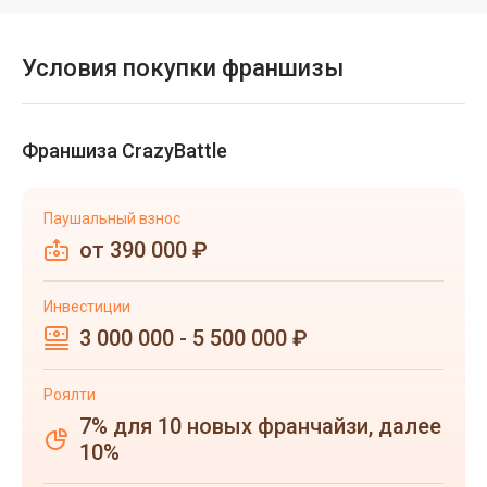
Условия покупки франшизы
Франшиза CrazyBattle
Паушальный взнос
от 390 000 ₽
Инвестиции
3 000 000 - 5 500 000 ₽
Роялти
7% для 10 новых франчайзи, далее
10%