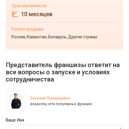
Срок окупаемости
10 месяцев
Регион продажи
Россия, Казахстан, Беларусь, Другие страны
Представитель франшизы ответит на
все вопросы о запуске и условиях
сотрудничества
Евгений Валерьевич
владелец сети популярных франшиз
Ваше Имя