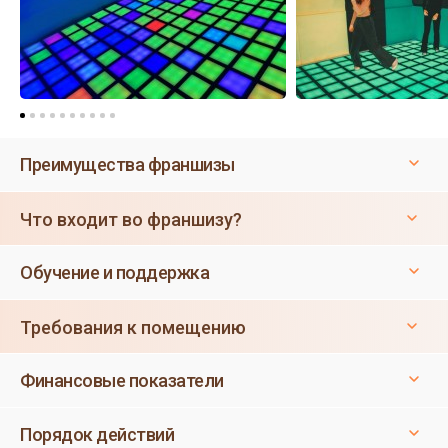
Преимущества франшизы
Что входит во франшизу?
Обучение и поддержка
Требования к помещению
Финансовые показатели
Порядок действий