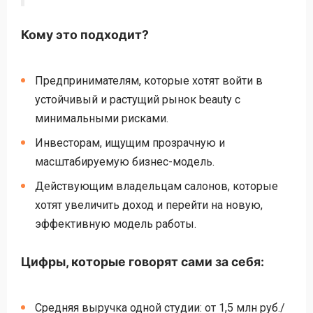
Кому это подходит?
Предпринимателям, которые хотят войти в
устойчивый и растущий рынок beauty с
минимальными рисками.
Инвесторам, ищущим прозрачную и
масштабируемую бизнес-модель.
Действующим владельцам салонов, которые
хотят увеличить доход и перейти на новую,
эффективную модель работы.
Цифры, которые говорят сами за себя:
Средняя выручка одной студии: от 1,5 млн руб./