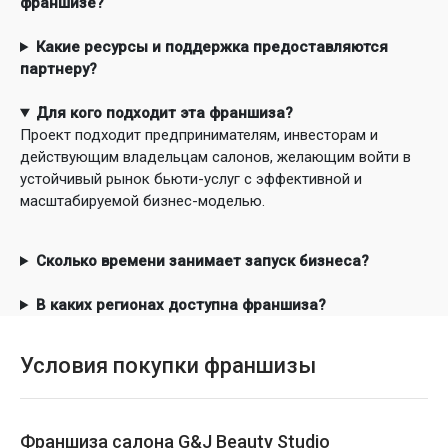
франшизе?
Какие ресурсы и поддержка предоставляются
партнеру?
Для кого подходит эта франшиза?
Проект подходит предпринимателям, инвесторам и
действующим владельцам салонов, желающим войти в
устойчивый рынок бьюти-услуг с эффективной и
масштабируемой бизнес-моделью.
Сколько времени занимает запуск бизнеса?
В каких регионах доступна франшиза?
Условия покупки франшизы
Франшиза салона G&J Beauty Studio