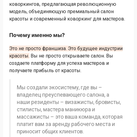
коворкингов, предлагающая революционную
модель, объединяющую премиальный салон
красоты и современный коворкинг для мастеров.
Почему именно мы?
Это не просто франшиза. Это будущее индустрии
красоты.
Вы не просто открываете салон. Вы
создаете платформу для успеха мастеров и
получаете прибыль от красоты.
Мы создали экосистему, где вы –
владелец преуспевающего салона, а
наши резиденты – визажисты, бровисты,
стилисты, мастера маникюра и
массажисты – это ваша команда, которая
платит вам за аренду рабочего места и
приносит общих клиентов.