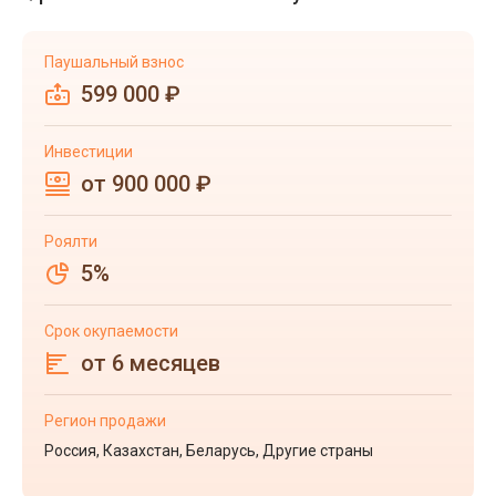
Паушальный взнос
599 000 ₽
Инвестиции
от 900 000 ₽
Роялти
5%
Срок окупаемости
от 6 месяцев
Регион продажи
Россия, Казахстан, Беларусь, Другие страны