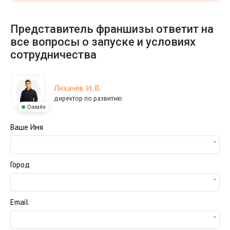
Представитель франшизы ответит на
все вопросы о запуске и условиях
сотрудничества
Лихачёв И. В.
директор по развитию
Онлайн
Ваше Имя
Город
Email