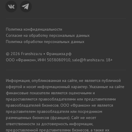
Политика конфиденциальности
Согласие на обработку персональных данных
Политика обработки персональных данных
© 2026 Franshiza.ru • Франшиза.рф
ООО «Франкон», ИНН 5038080910, sale@franshiza.ru. 18+
Информация, опубликованная на сайте, не является публичной
офертой и носит информационный характер. Указанные на сайте
финансовые показатели являются оценочными и
предоставляются правообладателями или представителями
правообладателей бизнесов. ООО «Франкон» не является
представителем правообладателя или посредником
размещенных бизнесов (франшиз). Сайт не несет
ответственности за достоверность информации,
предоставленной представителями бизнесов, а также их