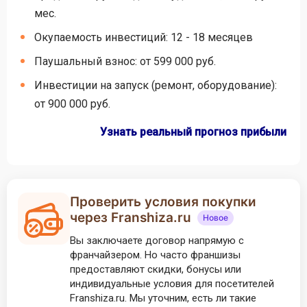
мес.
Окупаемость инвестиций: 12 - 18 месяцев
Паушальный взнос: от 599 000 руб.
Инвестиции на запуск (ремонт, оборудование):
от 900 000 руб.
Узнать реальный прогноз прибыли
Проверить условия покупки
через Franshiza.ru
Новое
Вы заключаете договор напрямую с
франчайзером. Но часто франшизы
предоставляют скидки, бонусы или
индивидуальные условия для посетителей
Franshiza.ru. Мы уточним, есть ли такие