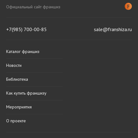
Официальный сайт франшиз
+7(985) 700-00-85
sale@franshiza.ru
Каталог франшиз
Новости
Библиотека
Как купить франшизу
Мероприятия
О проекте