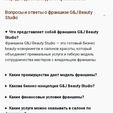
Вопросы и ответы о франшизе G&J Beauty
Studio
Что представляет собой франшиза G&J Beauty
Studio?
Франшиза G&J Beauty Studio — это готовый бизнес
beauty-коворкингов и салонов красоты, который
объединяет премиальные услуги и гибкую модель
сотрудничества мастеров с владельцем франшизы.
Какие преимущества дает модель франшизы?
Какова бизнес-концепция G&J Beauty Studio?
Какие финансовые условия франшизы?
Какие услуги можно оказывать в салоне по