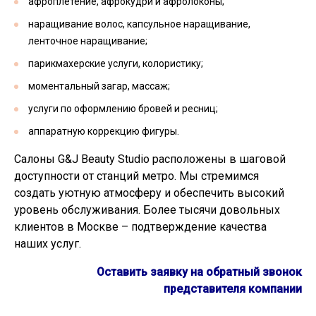
афроплетение, афрокудри и афролоконы;
наращивание волос, капсульное наращивание,
ленточное наращивание;
парикмахерские услуги, колористику;
моментальный загар, массаж;
услуги по оформлению бровей и ресниц;
аппаратную коррекцию фигуры.
Салоны G&J Beauty Studio расположены в шаговой
доступности от станций метро. Мы стремимся
создать уютную атмосферу и обеспечить высокий
уровень обслуживания. Более тысячи довольных
клиентов в Москве – подтверждение качества
наших услуг.
Оставить заявку на обратный звонок
представителя компании