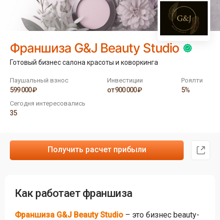
Франшиза G&J Beauty Studio
Готовый бизнес салона красоты и коворкинга
Паушальный взнос
Инвестиции
Роялти
599 000 ₽
от 900 000 ₽
5%
Сегодня интересовались
35
Получить расчет прибыли
Как работает франшиза
Франшиза G&J Beauty Studio
– это бизнес beauty-