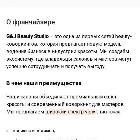
О франчайзере
G&J Beauty Studio
– это одна из первых сетей beauty-
коворкингов, которая предлагает новую модель
ведения бизнеса в индустрии красоты. Мы создаём
экосистему, где владельцы салонов и мастера могут
успешно сотрудничать и получать выгоду.
В чем наши преимущества
Наши салоны объединяют премиальный салон
красоты и современный коворкинг для мастеров.
Мы предлагаем
широкий спектр услуг
, включая:
маникюр и педикюр;