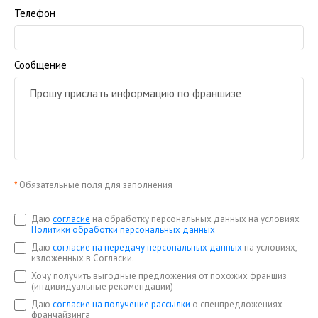
Телефон
Сообщение
*
Обязательные поля для заполнения
Даю
согласие
на обработку персональных данных на условиях
Политики обработки персональных данных
Даю
согласие на передачу персональных данных
на условиях,
изложенных в Согласии.
Хочу получить выгодные предложения от похожих франшиз
(индивидуальные рекомендации)
Даю
согласие на получение рассылки
о спецпредложениях
франчайзинга