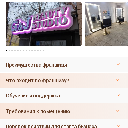
Преимущества франшизы
Что входит во франшизу?
Обучение и поддержка
Требования к помещению
Порядок действий для старта бизнеса