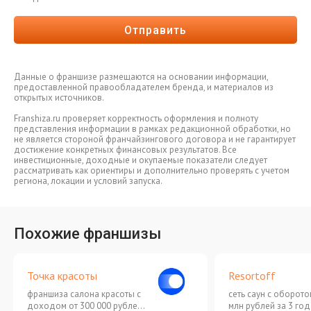
Отправить
Данные о франшизе размещаются на основании информации,
предоставленной правообладателем бренда, и материалов из
открытых источников.
Franshiza.ru проверяет корректность оформления и полноту
представления информации в рамках редакционной обработки, но
не является стороной франчайзингового договора и не гарантирует
достижение конкретных финансовых результатов. Все
инвестиционные, доходные и окупаемые показатели следует
рассматривать как ориентиры и дополнительно проверять с учетом
региона, локации и условий запуска.
Похожие франшизы
Точка красоты
Resortoff
франшиза салона красоты с
сеть саун с оборото
доходом от 300 000 рублей в
млн рублей за 3 год