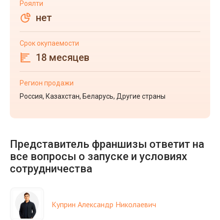
Роялти
нет
Срок окупаемости
18 месяцев
Регион продажи
Россия, Казахстан, Беларусь, Другие страны
Представитель франшизы ответит на
все вопросы о запуске и условиях
сотрудничества
Куприн Александр Николаевич