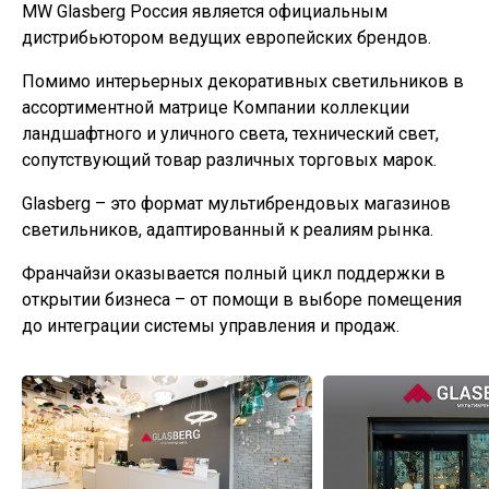
MW Glasberg Россия является официальным
дистрибьютором ведущих европейских брендов.
Помимо интерьерных декоративных светильников в
ассортиментной матрице Компании коллекции
ландшафтного и уличного света, технический свет,
сопутствующий товар различных торговых марок.
Glasberg – это формат мультибрендовых магазинов
светильников, адаптированный к реалиям рынка.
Франчайзи оказывается полный цикл поддержки в
открытии бизнеса – от помощи в выборе помещения
до интеграции системы управления и продаж.