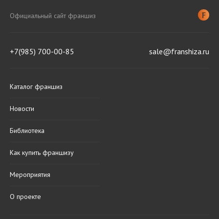
Официальный сайт франшиз
+7(985) 700-00-85
sale@franshiza.ru
Каталог франшиз
Новости
Библиотека
Как купить франшизу
Мероприятия
О проекте