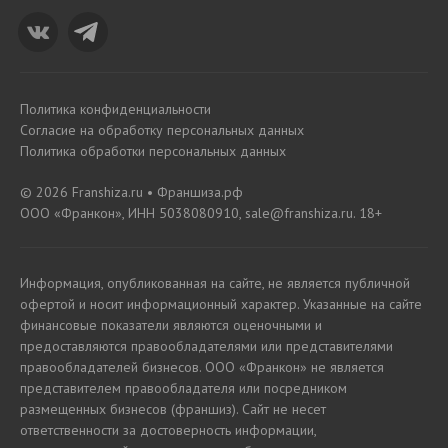
Политика конфиденциальности
Согласие на обработку персональных данных
Политика обработки персональных данных
© 2026 Franshiza.ru • Франшиза.рф
ООО «Франкон», ИНН 5038080910, sale@franshiza.ru. 18+
Информация, опубликованная на сайте, не является публичной
офертой и носит информационный характер. Указанные на сайте
финансовые показатели являются оценочными и
предоставляются правообладателями или представителями
правообладателей бизнесов. ООО «Франкон» не является
представителем правообладателя или посредником
размещенных бизнесов (франшиз). Сайт не несет
ответственности за достоверность информации,