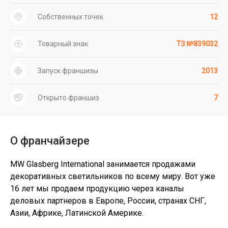
Собственных точек
12
Товарный знак
ТЗ №839032
Запуск франшизы
2013
Открыто франшиз
7
О франчайзере
MW Glasberg International занимается продажами
декоративных светильников по всему миру. Вот уже
16 лет мы продаем продукцию через каналы
деловых партнеров в Европе, России, странах СНГ,
Азии, Африке, Латинской Америке.