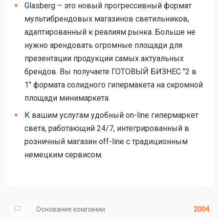
Glasberg – это новый прогрессивный формат
мультибрендовых магазинов светильников,
адаптированный к реалиям рынка. Больше не
нужно арендовать огромные площади для
презентации продукции самых актуальных
брендов. Вы получаете ГОТОВЫЙ БИЗНЕС "2 в
1" формата солидного гипермакета на скромной
площади минимаркета.
К вашим услугам удобный on-line гипермаркет
света, работающий 24/7, интегрированный в
розничный магазин off-line с традиционным
немецким сервисом.
Основание компании
2004