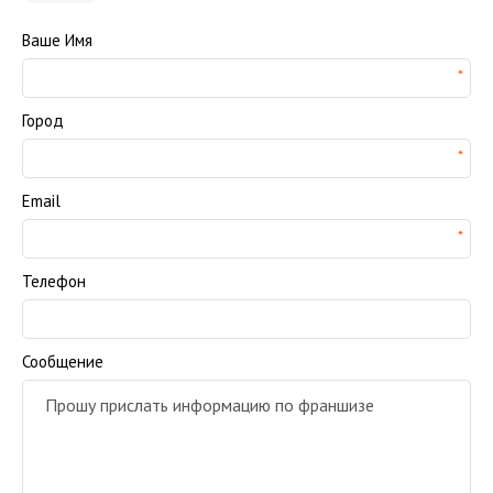
Ваше Имя
Город
Email
Телефон
Сообщение