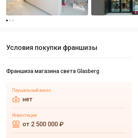
Условия покупки франшизы
Франшиза магазина света Glasberg
Паушальный взнос
нет
Инвестиции
от 2 500 000 ₽