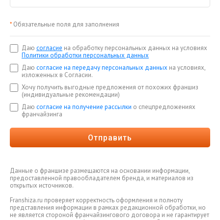
*
Обязательные поля для заполнения
Даю
согласие
на обработку персональных данных на условиях
Политики обработки персональных данных
Даю
согласие на передачу персональных данных
на условиях,
изложенных в Согласии.
Хочу получить выгодные предложения от похожих франшиз
(индивидуальные рекомендации)
Даю
согласие на получение рассылки
о спецпредложениях
франчайзинга
Отправить
Данные о франшизе размещаются на основании информации,
предоставленной правообладателем бренда, и материалов из
открытых источников.
Franshiza.ru проверяет корректность оформления и полноту
представления информации в рамках редакционной обработки, но
не является стороной франчайзингового договора и не гарантирует