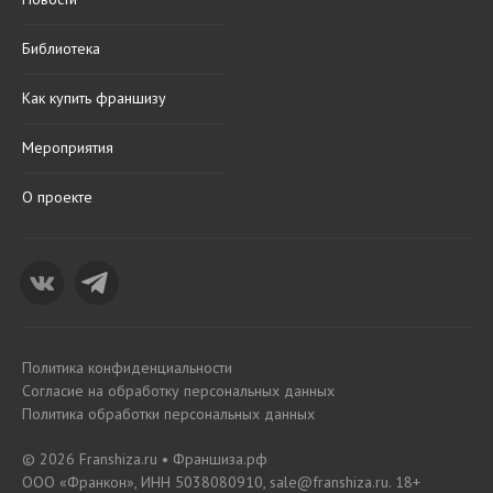
Библиотека
Как купить франшизу
Мероприятия
О проекте
Политика конфиденциальности
Согласие на обработку персональных данных
Политика обработки персональных данных
© 2026 Franshiza.ru • Франшиза.рф
ООО «Франкон», ИНН 5038080910, sale@franshiza.ru. 18+