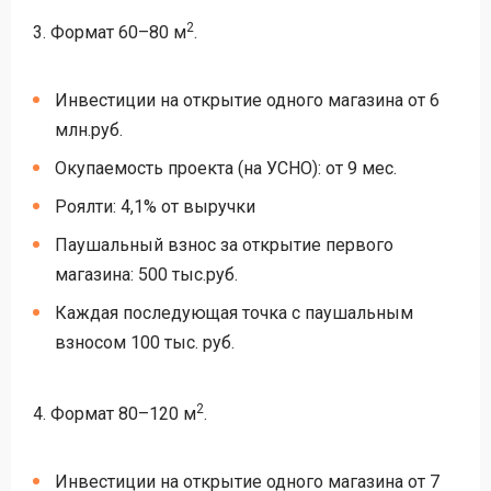
2
3. Формат 60–80 м
.
Инвестиции на открытие одного магазина от 6
млн.руб.
Окупаемость проекта (на УСНО): от 9 мес.
Роялти: 4,1% от выручки
Паушальный взнос за открытие первого
магазина: 500 тыс.руб.
Каждая последующая точка с паушальным
взносом 100 тыс. руб.
2
4. Формат 80–120 м
.
Инвестиции на открытие одного магазина от 7