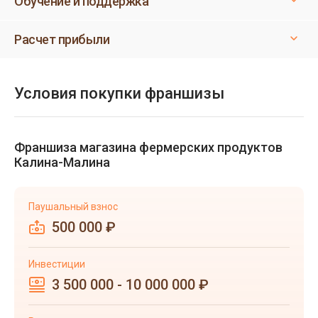
Обучение и поддержка
Расчет прибыли
Условия покупки франшизы
Франшиза магазина фермерских продуктов
Калина-Малина
Паушальный взнос
500 000 ₽
Инвестиции
3 500 000 - 10 000 000 ₽