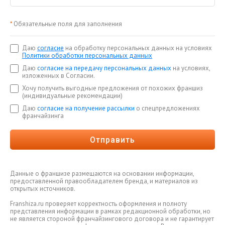
*
Обязательные поля для заполнения
Даю
согласие
на обработку персональных данных на условиях
Политики обработки персональных данных
Даю
согласие на передачу персональных данных
на условиях,
изложенных в Согласии.
Хочу получить выгодные предложения от похожих франшиз
(индивидуальные рекомендации)
Даю
согласие на получение рассылки
о спецпредложениях
франчайзинга
Отправить
Данные о франшизе размещаются на основании информации,
предоставленной правообладателем бренда, и материалов из
открытых источников.
Franshiza.ru проверяет корректность оформления и полноту
представления информации в рамках редакционной обработки, но
не является стороной франчайзингового договора и не гарантирует