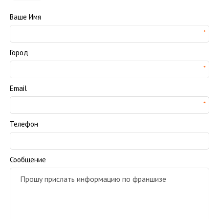
Ваше Имя
Город
Email
Телефон
Сообщение