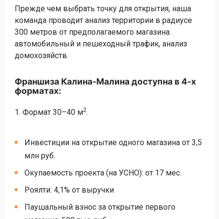
Прежде чем выбрать точку для открытия, наша
команда проводит анализ территории в радиусе
300 метров от предполагаемого магазина:
автомобильный и пешеходный трафик, анализ
домохозяйств.
Франшиза Калина-Малина доступна в 4-х
форматах:
2
1. Формат 30–40 м
.
Инвестиции на открытие одного магазина от 3,5
млн руб.
Окупаемость проекта (на УСНО): от 17 мес.
Роялти: 4,1% от выручки
Паушальный взнос за открытие первого