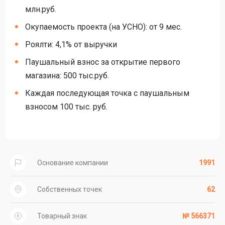
млн.руб.
Окупаемость проекта (на УСНО): от 9 мес.
Роялти: 4,1% от выручки
Паушальный взнос за открытие первого
магазина: 500 тыс.руб.
Каждая последующая точка с паушальным
взносом 100 тыс. руб.
Основание компании
1991
Собственных точек
62
Товарный знак
№ 566371