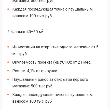
магазина: 500 тыс. руб.
Каждая последующая точка с паушальным
взносом 100 тыс. руб.
2
2. Формат 40–60 м
.
Инвестиции на открытие одного магазина от 5
млн.руб.
Окупаемость проекта (на УСНО): от 21 мес.
Роялти: 4,1% от выручки
Паушальный взнос за открытие первого
магазина: 500 тыс.руб.
Каждая последующая точка с паушальным
взносом 100 тыс. руб.