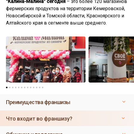
"Калина-Малина" сегодня
– это более 120 магазинов
фермерских продуктов на территории Кемеровской,
Новосибирской и Томской области, Красноярского и
Алтайского края в сегменте выше среднего.
Преимущества франшизы
Что входит во франшизу?