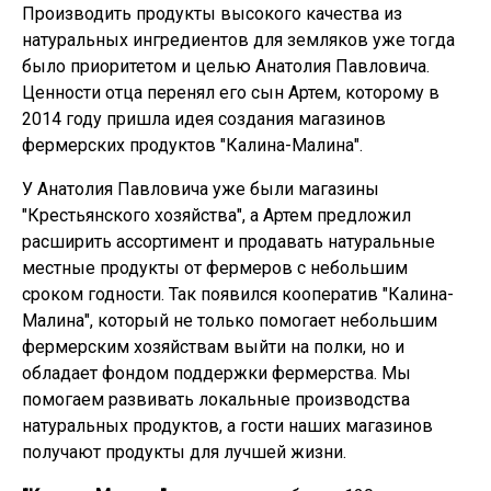
Производить продукты высокого качества из
натуральных ингредиентов для земляков уже тогда
было приоритетом и целью Анатолия Павловича.
Ценности отца перенял его сын Артем, которому в
2014 году пришла идея создания магазинов
фермерских продуктов "Калина-Малина".
У Анатолия Павловича уже были магазины
"Крестьянского хозяйства", а Артем предложил
расширить ассортимент и продавать натуральные
местные продукты от фермеров с небольшим
сроком годности. Так появился кооператив "Калина-
Малина", который не только помогает небольшим
фермерским хозяйствам выйти на полки, но и
обладает фондом поддержки фермерства. Мы
помогаем развивать локальные производства
натуральных продуктов, а гости наших магазинов
получают продукты для лучшей жизни.