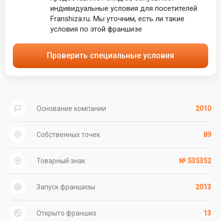
индивидуальные условия для посетителей
Franshiza.ru. Мы уточним, есть ли такие
условия по этой франшизе
Проверить специальные условия
Основание компании
2010
Собственных точек
89
Товарный знак
№ 535352
Запуск франшизы
2013
Открыто франшиз
13