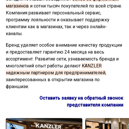
магазинов
и сотни тысяч покупателей по всей стране.
Компания развивает персональный сервис,
программу лояльности и оказывает поддержку
клиентам как в магазинах, так и через онлайн-
каналы.
Бренд уделяет особое внимание качеству продукции
и предоставляет гарантию 24 месяца на весь
ассортимент. Развитие сети, узнаваемость бренда и
многолетний опыт работы делают
KANZLER
надежным партнером для предпринимателей
,
заинтересованных в открытии магазина по
франшизе.
Оставить заявку на обратный звонок
представителя компании