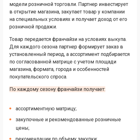
модели розничной торговли. Партнер инвестирует
в открытие магазина, закупает товар у компании
на специальных условиях и получает доход от его
розничной продажи.
Товар передается франчайзи на условиях выкупа.
Для каждого сезона партнер формирует заказ в
установленный период, а ассортимент подбирается
по согласованной матрице с учетом площади
магазина, формата, города и особенностей
покупательского спроса.
По каждому сезону франчайзи получает:
ассортиментную матрицу;
закупочные и рекомендованные розничные
цены;
рекомендации по объему закупки;