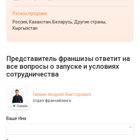
Регион продажи
Россия, Казахстан, Беларусь, Другие страны,
Кыргызстан
Представитель франшизы ответит на
все вопросы о запуске и условиях
сотрудничества
Галкин Андрей Викторович
отдел франчайзинга
Онлайн
Ваше Имя