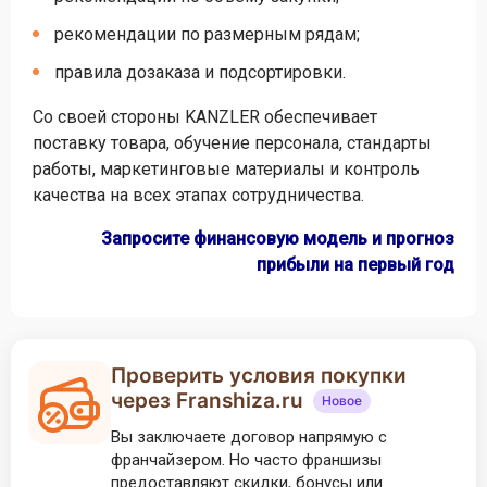
рекомендации по размерным рядам;
правила дозаказа и подсортировки.
Со своей стороны KANZLER обеспечивает
поставку товара, обучение персонала, стандарты
работы, маркетинговые материалы и контроль
качества на всех этапах сотрудничества.
Запросите финансовую модель и прогноз
прибыли на первый год
Проверить условия покупки
через Franshiza.ru
Новое
Вы заключаете договор напрямую с
франчайзером. Но часто франшизы
предоставляют скидки, бонусы или