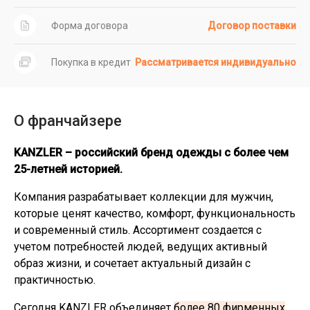
Форма договора
Договор поставки
Покупка в кредит
Рассматривается индивидуально
О франчайзере
KANZLER – российский бренд одежды с более чем
25-летней историей.
Компания разрабатывает коллекции для мужчин,
которые ценят качество, комфорт, функциональность
и современный стиль. Ассортимент создается с
учетом потребностей людей, ведущих активный
образ жизни, и сочетает актуальный дизайн с
практичностью.
Сегодня KANZLER объединяет
более 80 фирменных