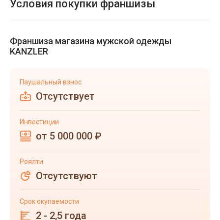
Условия покупки франшизы
Франшиза магазина мужской одежды
KANZLER
Паушальный взнос
Отсутствует
Инвестиции
от 5 000 000 ₽
Роялти
Отсутствуют
Срок окупаемости
2 - 2,5 года