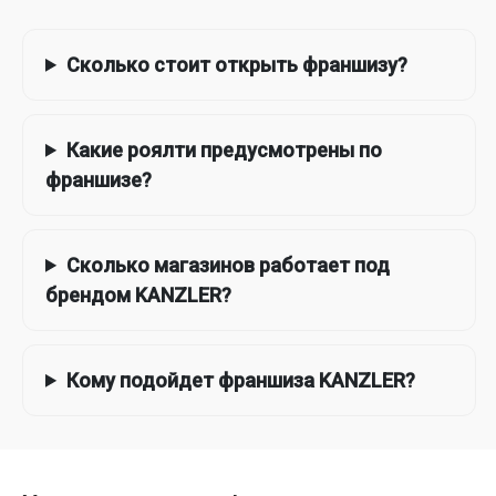
Сколько стоит открыть франшизу?
Какие роялти предусмотрены по
франшизе?
Сколько магазинов работает под
брендом KANZLER?
Кому подойдет франшиза KANZLER?