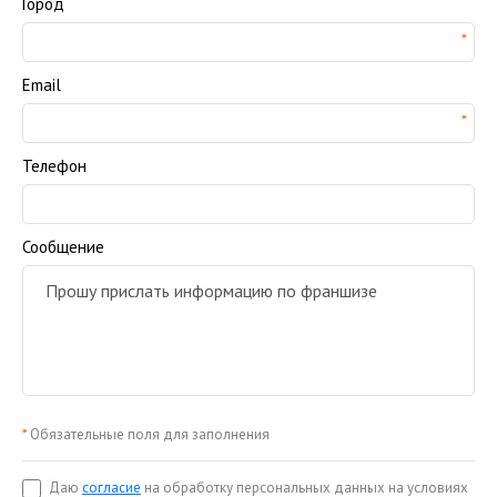
Город
Email
Телефон
Сообщение
*
Обязательные поля для заполнения
Даю
согласие
на обработку персональных данных на условиях