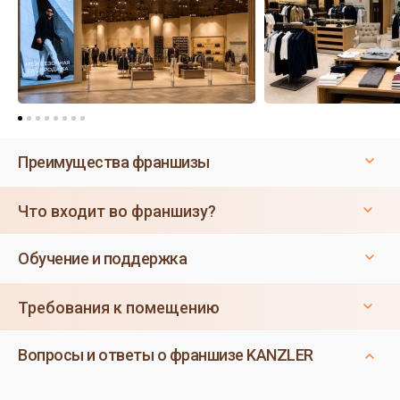
Преимущества франшизы
Что входит во франшизу?
Обучение и поддержка
Требования к помещению
Вопросы и ответы о франшизе KANZLER