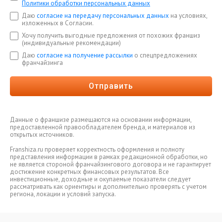
Политики обработки персональных данных
Даю
согласие на передачу персональных данных
на условиях,
изложенных в Согласии.
Хочу получить выгодные предложения от похожих франшиз
(индивидуальные рекомендации)
Даю
согласие на получение рассылки
о спецпредложениях
франчайзинга
Отправить
Данные о франшизе размещаются на основании информации,
предоставленной правообладателем бренда, и материалов из
открытых источников.
Franshiza.ru проверяет корректность оформления и полноту
представления информации в рамках редакционной обработки, но
не является стороной франчайзингового договора и не гарантирует
достижение конкретных финансовых результатов. Все
инвестиционные, доходные и окупаемые показатели следует
рассматривать как ориентиры и дополнительно проверять с учетом
региона, локации и условий запуска.