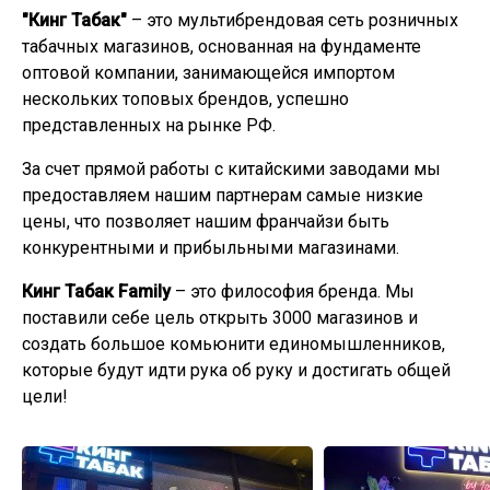
"Кинг Табак"
– это мультибрендовая сеть розничных
табачных магазинов, основанная на фундаменте
оптовой компании, занимающейся импортом
нескольких топовых брендов, успешно
представленных на рынке РФ.
За счет прямой работы с китайскими заводами мы
предоставляем нашим партнерам самые низкие
цены, что позволяет нашим франчайзи быть
конкурентными и прибыльными магазинами.
Кинг Табак Family
– это философия бренда. Мы
поставили себе цель открыть 3000 магазинов и
создать большое комьюнити единомышленников,
которые будут идти рука об руку и достигать общей
цели!