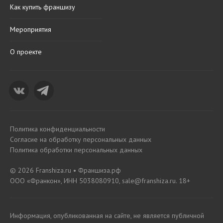
Как купить франшизу
Мероприятия
О проекте
Политика конфиденциальности
Согласие на обработку персональных данных
Политика обработки персональных данных
© 2026 Franshiza.ru • Франшиза.рф
ООО «Франкон», ИНН 5038080910, sale@franshiza.ru. 18+
Информация, опубликованная на сайте, не является публичной