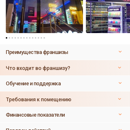
Преимущества франшизы
Что входит во франшизу?
Обучение и поддержка
Требования к помещению
Финансовые показатели