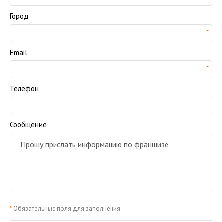
Город
Email
Телефон
Сообщение
*
Обязательные поля для заполнения