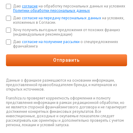
Даю
согласие
на обработку персональных данных на условиях
Политики обработки персональных данных
Даю
согласие на передачу персональных данных
на условиях,
изложенных в Согласии.
Хочу получить выгодные предложения от похожих франшиз
(индивидуальные рекомендации)
Даю
согласие на получение рассылки
о спецпредложениях
франчайзинга
Отправить
Данные о франшизе размещаются на основании информации,
предоставленной правообладателем бренда, и материалов из
открытых источников.
Franshiza.ru проверяет корректность оформления и полноту
представления информации в рамках редакционной обработки, но
не является стороной франчайзингового договора и не гарантирует
достижение конкретных финансовых результатов. Все
инвестиционные, доходные и окупаемые показатели следует
рассматривать как ориентиры и дополнительно проверять с учетом
региона, локации и условий запуска.