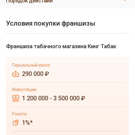
Порядок действий
Условия покупки франшизы
Франшиза табачного магазина Кинг Табак
Паушальный взнос
290 000 ₽
Инвестиции
1 200 000 - 3 500 000 ₽
Роялти
1%*