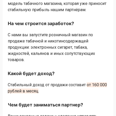
модель табачного магазина, которая уже приносит
стабильную прибыль нашим партнёрам.
На чем строится заработок?
С нами вы запустите розничный магазин по
продаже табачной и никотинсодержащей
продукции: электронных сигарет, табака,
жидкостей, кальянов и иных сопутствующих
товаров.
Какой будет доход?
Стабильный доход от продажи составит
от 160 000
рублей в месяц
.
Чем будет заниматься партнер?