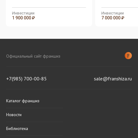
Инвестиции
Инвестиции
1 900 000 ₽
7 000 000 ₽
Официальный сайт франшиз
+7(985) 700-00-85
sale@franshiza.ru
Каталог франшиз
Новости
Библиотека