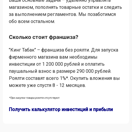
Ваши основные задачи – удаленно управлять
магазином, пополнять товарные остатки и следить
за выполнением регламентов. Мы позаботимся
обо всем остальном.
Сколько стоит франшиза?
"Кинг Табак" – франшиза без роялти. Для запуска
фирменного магазина вам необходимы
инвестиции от 1 200 000 рублей и оплатить
паушальный взнос в размере 290 000 рублей.
Роялти составят всего 1%*. Окупить вложения вы
можете уже спустя 8 - 12 месяцев.
*При закупке товара роялти отсутствуют.
Получить калькулятор инвестиций и прибыли