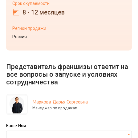
Срок окупаемости
8 - 12 месяцев
Регион продажи
Россия
Представитель франшизы ответит на
все вопросы о запуске и условиях
сотрудничества
Маркова Дарья Сергеевна
Менеджер по продажам
Ваше Имя