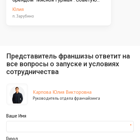
Юлия
п. Зарубино
Представитель франшизы ответит на
все вопросы о запуске и условиях
сотрудничества
Карпова Юлия Викторовна
Руководитель отдела франчайзинга
Ваше Имя
Город