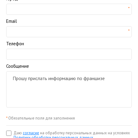
Email
Телефон
Сообщение
*
Обязательные поля для заполнения
Даю
согласие
на обработку персональных данных на условиях
Политики обработки персональных данных