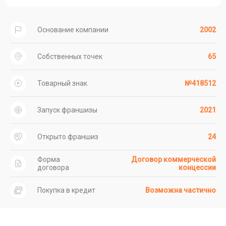
Основание компании
2002
Собственных точек
65
Товарный знак
№418512
Запуск франшизы
2021
Открыто франшиз
24
Форма
Договор коммерческой
договора
концессии
Покупка в кредит
Возможна частично