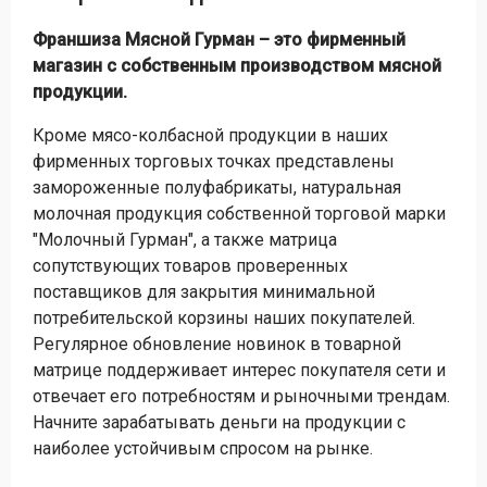
Франшиза Мясной Гурман – это фирменный
магазин с собственным производством мясной
продукции.
Кроме мясо-колбасной продукции в наших
фирменных торговых точках представлены
замороженные полуфабрикаты, натуральная
молочная продукция собственной торговой марки
"Молочный Гурман", а также матрица
сопутствующих товаров проверенных
поставщиков для закрытия минимальной
потребительской корзины наших покупателей.
Регулярное обновление новинок в товарной
матрице поддерживает интерес покупателя сети и
отвечает его потребностям и рыночными трендам.
Начните зарабатывать деньги на продукции с
наиболее устойчивым спросом на рынке.