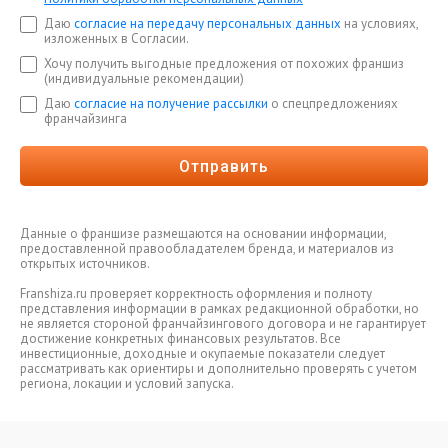
Даю
согласие на передачу персональных данных
на условиях,
изложенных в Согласии.
Хочу получить выгодные предложения от похожих франшиз
(индивидуальные рекомендации)
Даю
согласие на получение рассылки
о спецпредложениях
франчайзинга
Отправить
Данные о франшизе размещаются на основании информации,
предоставленной правообладателем бренда, и материалов из
открытых источников.
Franshiza.ru проверяет корректность оформления и полноту
представления информации в рамках редакционной обработки, но
не является стороной франчайзингового договора и не гарантирует
достижение конкретных финансовых результатов. Все
инвестиционные, доходные и окупаемые показатели следует
рассматривать как ориентиры и дополнительно проверять с учетом
региона, локации и условий запуска.