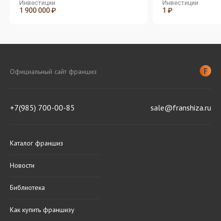
Инвестиции
Инвестиции
1 900 000 ₽
1 ₽
Официальный сайт франшиз
+7(985) 700-00-85
sale@franshiza.ru
Каталог франшиз
Новости
Библиотека
Как купить франшизу