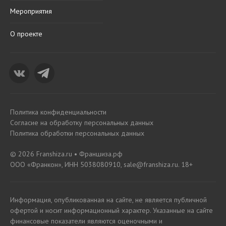
Мероприятия
О проекте
Политика конфиденциальности
Согласие на обработку персональных данных
Политика обработки персональных данных
© 2026 Franshiza.ru • Франшиза.рф
ООО «Франкон», ИНН 5038080910, sale@franshiza.ru. 18+
Информация, опубликованная на сайте, не является публичной
офертой и носит информационный характер. Указанные на сайте
финансовые показатели являются оценочными и