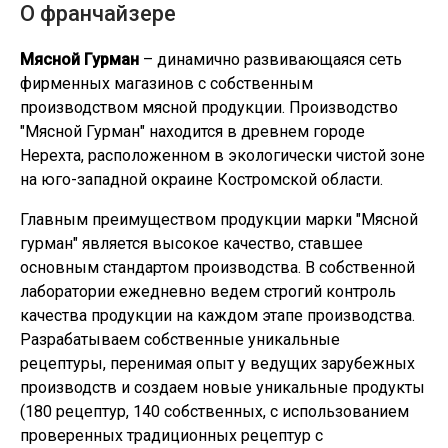
О франчайзере
Мясной Гурман
– динамично развивающаяся сеть
фирменных магазинов с собственным
производством мясной продукции. Производство
"Мясной Гурман" находится в древнем городе
Нерехта, расположенном в экологически чистой зоне
на юго-западной окраине Костромской области.
Главным преимуществом продукции марки "Мясной
гурман" является высокое качество, ставшее
основным стандартом производства. В собственной
лаборатории ежедневно ведем строгий контроль
качества продукции на каждом этапе производства.
Разрабатываем собственные уникальные
рецептуры, перенимая опыт у ведущих зарубежных
производств и создаем новые уникальные продукты
(180 рецептур, 140 собственных, с использованием
проверенных традиционных рецептур с