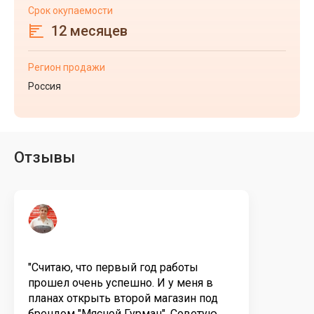
Срок окупаемости
12 месяцев
Регион продажи
Россия
Отзывы
"Считаю, что первый год работы
прошел очень успешно. И у меня в
планах открыть второй магазин под
брендом "Мясной Гурман". Советую...