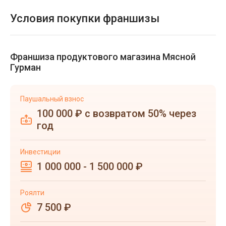
Условия покупки франшизы
Франшиза продуктового магазина Мясной
Гурман
Паушальный взнос
100 000 ₽ с возвратом 50% через
год
Инвестиции
1 000 000 - 1 500 000 ₽
Роялти
7 500 ₽