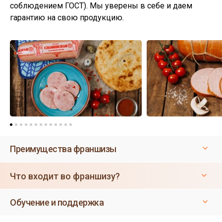
соблюдением ГОСТ). Мы уверены в себе и даем
гарантию на свою продукцию.
Преимущества франшизы
Что входит во франшизу?
Обучение и поддержка