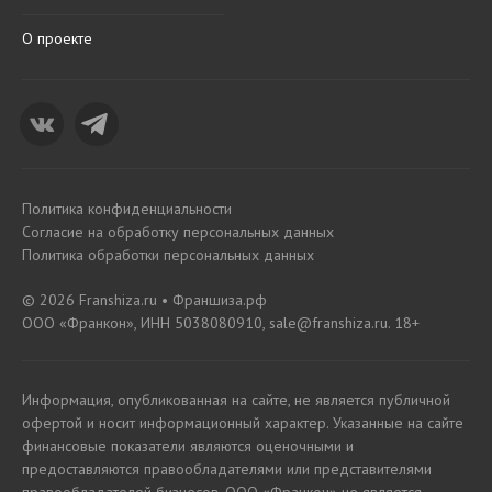
О проекте
Политика конфиденциальности
Согласие на обработку персональных данных
Политика обработки персональных данных
© 2026 Franshiza.ru • Франшиза.рф
ООО «Франкон», ИНН 5038080910, sale@franshiza.ru. 18+
Информация, опубликованная на сайте, не является публичной
офертой и носит информационный характер. Указанные на сайте
финансовые показатели являются оценочными и
предоставляются правообладателями или представителями