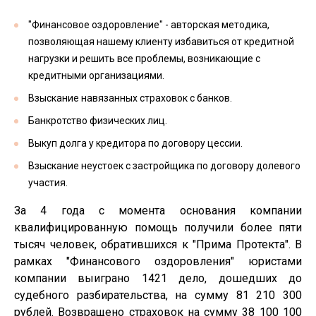
"Финансовое оздоровление" - авторская методика,
позволяющая нашему клиенту избавиться от кредитной
нагрузки и решить все проблемы, возникающие с
кредитными организациями.
Взыскание навязанных страховок с банков.
Банкротство физических лиц.
Выкуп долга у кредитора по договору цессии.
Взыскание неустоек с застройщика по договору долевого
участия.
За 4 года с момента основания компании
квалифицированную помощь получили более пяти
тысяч человек, обратившихся к "Прима Протекта". В
рамках "Финансового оздоровления" юристами
компании выиграно 1421 дело, дошедших до
судебного разбирательства, на сумму 81 210 300
рублей. Возвращено страховок на сумму 38 100 100