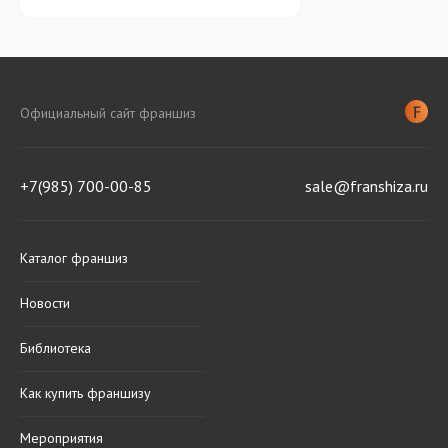
Официальный сайт франшиз
+7(985) 700-00-85
sale@franshiza.ru
Каталог франшиз
Новости
Библиотека
Как купить франшизу
Мероприятия