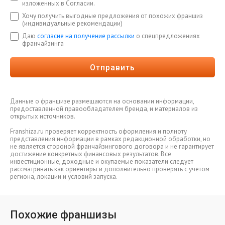
изложенных в Согласии.
Хочу получить выгодные предложения от похожих франшиз
(индивидуальные рекомендации)
Даю
согласие на получение рассылки
о спецпредложениях
франчайзинга
Отправить
Данные о франшизе размещаются на основании информации,
предоставленной правообладателем бренда, и материалов из
открытых источников.
Franshiza.ru проверяет корректность оформления и полноту
представления информации в рамках редакционной обработки, но
не является стороной франчайзингового договора и не гарантирует
достижение конкретных финансовых результатов. Все
инвестиционные, доходные и окупаемые показатели следует
рассматривать как ориентиры и дополнительно проверять с учетом
региона, локации и условий запуска.
Похожие франшизы