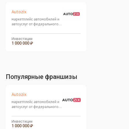
Autozix
маркетплейс автомобилей и
автоуслуг от федерального
ИТ-холдинга
Инвестиции
1 000 000 ₽
Популярные франшизы
Autozix
маркетплейс автомобилей и
автоуслуг от федерального
ИТ-холдинга
Инвестиции
1 000 000 ₽