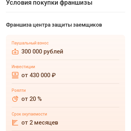
Условия покупки франшизы
Франшиза центра защиты заемщиков
Паушальный взнос
300 000 рублей
Инвестиции
от 430 000 ₽
Роялти
от 20 %
Срок окупаемости
от 2 месяцев