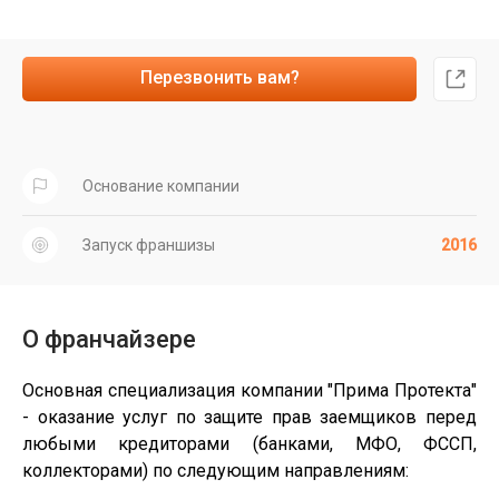
Перезвонить вам?
Основание компании
Запуск франшизы
2016
О франчайзере
Основная специализация компании "Прима Протекта"
- оказание услуг по защите прав заемщиков перед
любыми кредиторами (банками, МФО, ФССП,
коллекторами) по следующим направлениям: