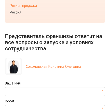
Регион продажи
Россия
Представитель франшизы ответит на
все вопросы о запуске и условиях
сотрудничества
Соколовская Кристина Олеговна
Ваше Имя
Город