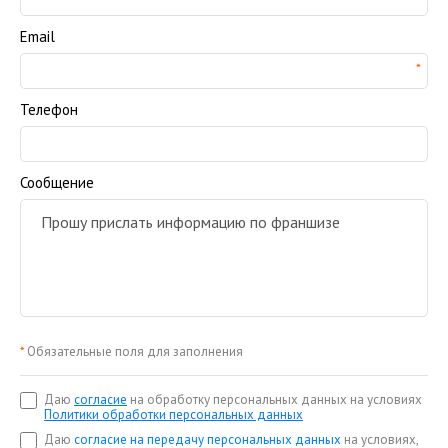
Email
Телефон
Сообщение
*
Обязательные поля для заполнения
Даю
согласие
на обработку персональных данных на условиях
Политики обработки персональных данных
Даю
согласие на передачу персональных данных
на условиях,