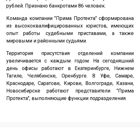
рублей. Признано банкротами 86 человек.
Команда компании "Прима Протекта" сформирована
из высококвалифицированных юристов, имеющих
опыт работы судебными приставами, а также
мировыми и районными судьями.
Территория присутствия отделений компании
увеличивается с каждым годом. На сегодняшний
день офисы работают в Екатеринбурге, Нижнем
Тагиле, Челябинске, Оренбурге. В Уфе, Самаре,
Краснодаре, Саратове, Кирове, Волгограде, Казани,
Новосибирске работают представители "Прима
Протекта", выполняющие функции подразделения.