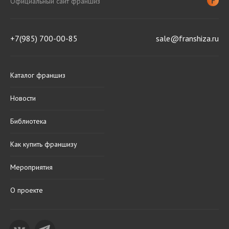
Официальный сайт франшиз
+7(985) 700-00-85
sale@franshiza.ru
Каталог франшиз
Новости
Библиотека
Как купить франшизу
Мероприятия
О проекте