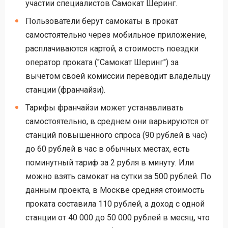
участии специалистов Самокат Шеринг.
Пользователи берут самокаты в прокат
самостоятельно через мобильное приложение,
расплачиваются картой, а стоимость поездки
оператор проката ("Самокат Шеринг") за
вычетом своей комиссии переводит владельцу
станции (франчайзи).
Тарифы франчайзи может устанавливать
самостоятельно, в среднем они варьируются от
станций повышенного спроса (90 рублей в час)
до 60 рублей в час в обычных местах, есть
поминутный тариф за 2 рубля в минуту. Или
можно взять самокат на сутки за 500 рублей. По
данным проекта, в Москве средняя стоимость
проката составила 110 рублей, а доход с одной
станции от 40 000 до 50 000 рублей в месяц, что