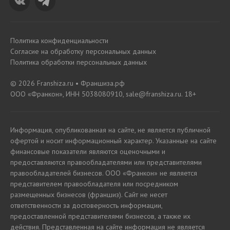
Политика конфиденциальности
Согласие на обработку персональных данных
Политика обработки персональных данных
© 2026 Franshiza.ru • Франшиза.рф
ООО «Франкон», ИНН 5038080910, sale@franshiza.ru. 18+
Информация, опубликованная на сайте, не является публичной
офертой и носит информационный характер. Указанные на сайте
финансовые показатели являются оценочными и
предоставляются правообладателями или представителями
правообладателей бизнесов. ООО «Франкон» не является
представителем правообладателя или посредником
размещенных бизнесов (франшиз). Сайт не несет
ответственности за достоверность информации,
предоставленной представителями бизнесов, а также их
действия. Представленная на сайте информация не является