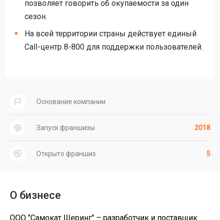
позволяет говорить об окупаемости за один
сезон.
На всей территории страны действует единый
Call-центр 8-800 для поддержки пользователей.
Основание компании
Запуск франшизы
2018
Открыто франшиз
5
О бизнесе
ООО "Самокат Шеринг" – разработчик и поставщик