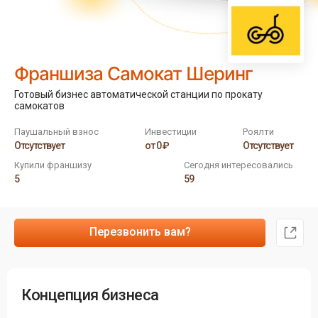
Франшиза Самокат Шеринг
Готовый бизнес автоматической станции по прокату
самокатов
Паушальный взнос
Инвестиции
Роялти
Отсутствует
от 0 ₽
Отсутствует
Купили франшизу
Сегодня интересовались
5
59
Перезвонить вам?
Концепция бизнеса