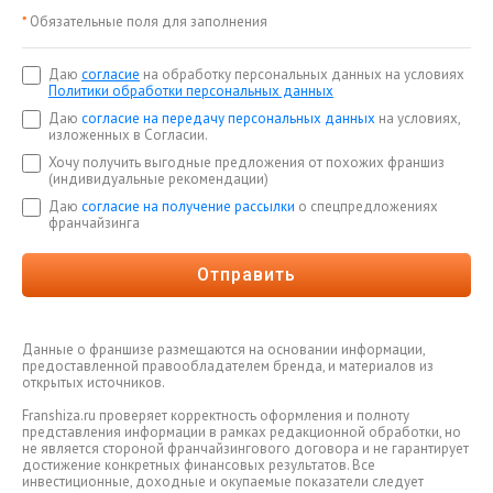
*
Обязательные поля для заполнения
Даю
согласие
на обработку персональных данных на условиях
Политики обработки персональных данных
Даю
согласие на передачу персональных данных
на условиях,
изложенных в Согласии.
Хочу получить выгодные предложения от похожих франшиз
(индивидуальные рекомендации)
Даю
согласие на получение рассылки
о спецпредложениях
франчайзинга
Отправить
Данные о франшизе размещаются на основании информации,
предоставленной правообладателем бренда, и материалов из
открытых источников.
Franshiza.ru проверяет корректность оформления и полноту
представления информации в рамках редакционной обработки, но
не является стороной франчайзингового договора и не гарантирует
достижение конкретных финансовых результатов. Все
инвестиционные, доходные и окупаемые показатели следует