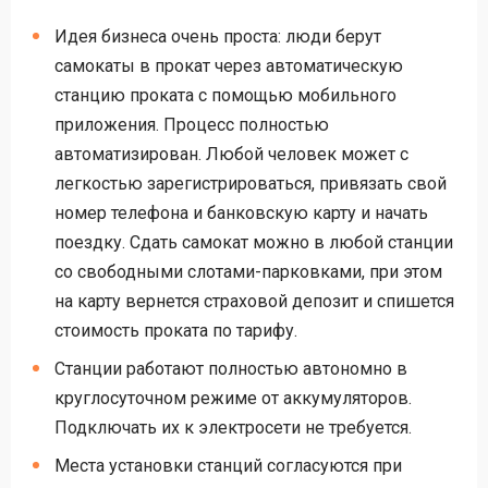
Идея бизнеса очень проста: люди берут
самокаты в прокат через автоматическую
станцию проката с помощью мобильного
приложения. Процесс полностью
автоматизирован. Любой человек может с
легкостью зарегистрироваться, привязать свой
номер телефона и банковскую карту и начать
поездку. Сдать самокат можно в любой станции
со свободными слотами-парковками, при этом
на карту вернется страховой депозит и спишется
стоимость проката по тарифу.
Станции работают полностью автономно в
круглосуточном режиме от аккумуляторов.
Подключать их к электросети не требуется.
Места установки станций согласуются при