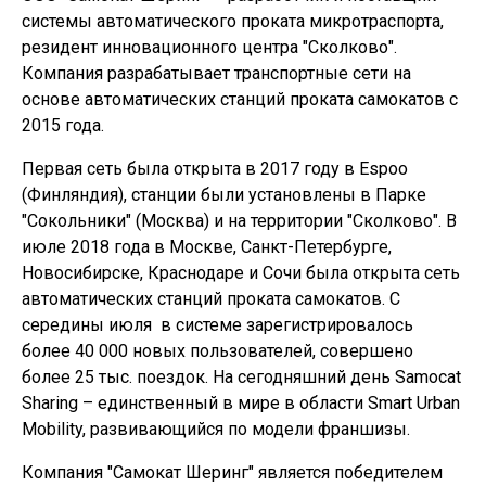
системы автоматического проката микротраспорта,
резидент инновационного центра "Сколково".
Компания разрабатывает транспортные сети на
основе автоматических станций проката самокатов с
2015 года.
Первая сеть была открыта в 2017 году в Espoo
(Финляндия), станции были установлены в Парке
"Сокольники" (Москва) и на территории "Сколково". В
июле 2018 года в Москве, Санкт-Петербурге,
Новосибирске, Краснодаре и Сочи была открыта сеть
автоматических станций проката самокатов. С
середины июля в системе зарегистрировалось
более 40 000 новых пользователей, совершено
более 25 тыс. поездок. На сегодняшний день Samocat
Sharing – единственный в мире в области Smart Urban
Mobility, развивающийся по модели франшизы.
Компания "Самокат Шеринг" является победителем