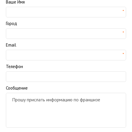
Ваше Имя
Город
Email
Телефон
Сообщение