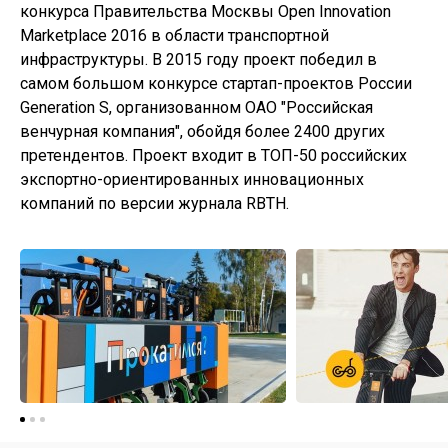
конкурса Правительства Москвы Open Innovation
Marketplace 2016 в области транспортной
инфраструктуры. В 2015 году проект победил в
самом большом конкурсе стартап-проектов России
Generation S, организованном ОАО "Российская
венчурная компания", обойдя более 2400 других
претендентов. Проект входит в ТОП-50 российских
экспортно-ориентированных инновационных
компаний по версии журнала RBTH.