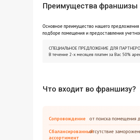
Преимущества франшизы
Основное преимущество нашего предложения
подборе помещения и предоставления учетной
СПЕЦИАЛЬНОЕ ПРЕДЛОЖЕНИЕ ДЛЯ ПАРТНЕРО
В течение 2-х месяцев платим за Вас 50% аре
Что входит во франшизу?
Сопровождение
от поиска помещения 
Сбалансированный
отсутствие заморожен
ассортимент