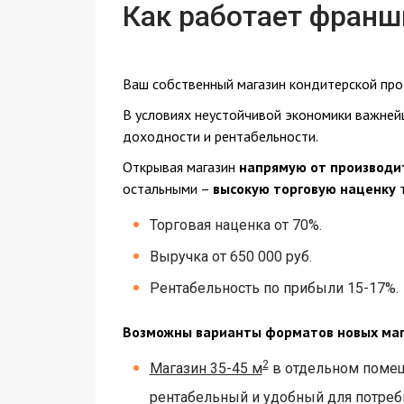
Как работает франш
Ваш собственный магазин кондитерской про
В условиях неустойчивой экономики важней
доходности и рентабельности.
Открывая магазин
напрямую от производи
остальными –
высокую торговую наценку
т
Торговая наценка от 70%.
Выручка от 650 000 руб.
Рентабельность по прибыли 15-17%.
Возможны варианты форматов новых маг
2
Магазин 35-45 м
в отдельном помещ
рентабельный и удобный для потреб