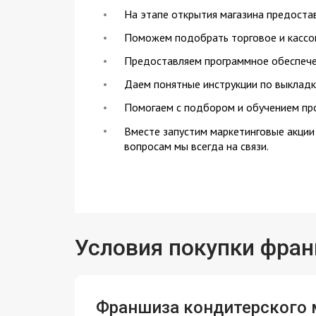
На этапе открытия магазина предоста
Поможем подобрать торговое и кассо
Предоставляем программное обеспечен
Даем понятные инструкции по выкладк
Помогаем с подбором и обучением пр
Вместе запустим маркетинговые акции
вопросам мы всегда на связи.
Условия покупки фра
Франшиза кондитерского 