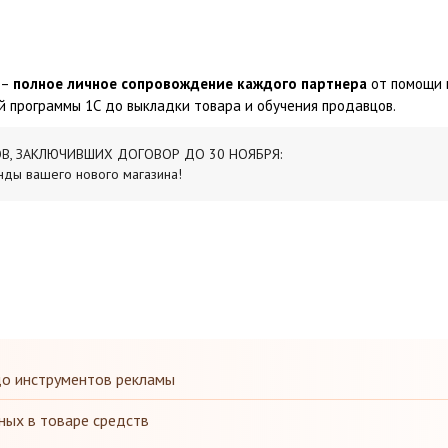
 –
полное личное сопровождение каждого партнера
от помощи 
 программы 1С до выкладки товара и обучения продавцов.
В, ЗАКЛЮЧИВШИХ ДОГОВОР ДО 30 НОЯБРЯ:
нды вашего нового магазина!
до инструментов рекламы
ных в товаре средств