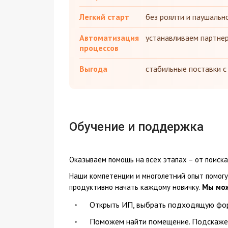
Легкий старт
без роялти и паушальн
Автоматизация
устанавливаем партне
процессов
Выгода
стабильные поставки с
Обучение и поддержка
Оказываем помощь на всех этапах – от поиск
Наши компетенции и многолетний опыт помогу
продуктивно начать каждому новичку.
Мы мож
Открыть ИП, выбрать подходящую фо
Поможем найти помещение. Подскажем