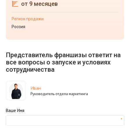
от 9 месяцев
Регион продажи
Россия
Представитель франшизы ответит на
все вопросы о запуске и условиях
сотрудничества
Иван
Руководитель отдела маркетинга
Ваше Имя