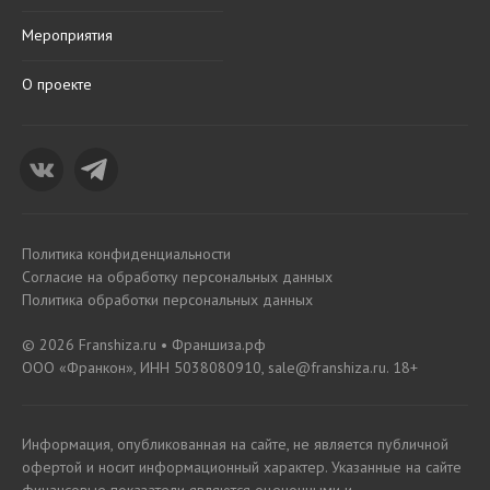
Мероприятия
О проекте
Политика конфиденциальности
Согласие на обработку персональных данных
Политика обработки персональных данных
© 2026 Franshiza.ru • Франшиза.рф
ООО «Франкон», ИНН 5038080910, sale@franshiza.ru. 18+
Информация, опубликованная на сайте, не является публичной
офертой и носит информационный характер. Указанные на сайте