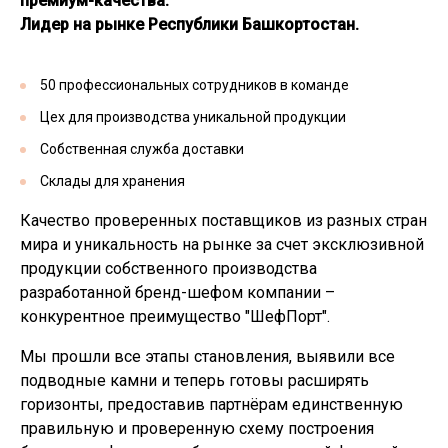
премиум-качества.
Лидер на рынке Республики Башкортостан.
50 профессиональных сотрудников в команде
Цех для производства уникальной продукции
Собственная служба доставки
Склады для хранения
Качество проверенных поставщиков из разных стран
мира и уникальность на рынке за счет эксклюзивной
продукции собственного производства
разработанной бренд-шефом компании –
конкурентное преимущество "ШефПорт".
Мы прошли все этапы становления, выявили все
подводные камни и теперь готовы расширять
горизонты, предоставив партнёрам единственную
правильную и проверенную схему построения