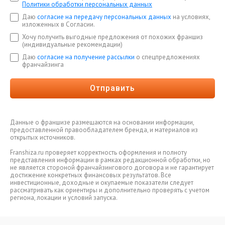
Политики обработки персональных данных
Даю
согласие на передачу персональных данных
на условиях,
изложенных в Согласии.
Хочу получить выгодные предложения от похожих франшиз
(индивидуальные рекомендации)
Даю
согласие на получение рассылки
о спецпредложениях
франчайзинга
Отправить
Данные о франшизе размещаются на основании информации,
предоставленной правообладателем бренда, и материалов из
открытых источников.
Franshiza.ru проверяет корректность оформления и полноту
представления информации в рамках редакционной обработки, но
не является стороной франчайзингового договора и не гарантирует
достижение конкретных финансовых результатов. Все
инвестиционные, доходные и окупаемые показатели следует
рассматривать как ориентиры и дополнительно проверять с учетом
региона, локации и условий запуска.