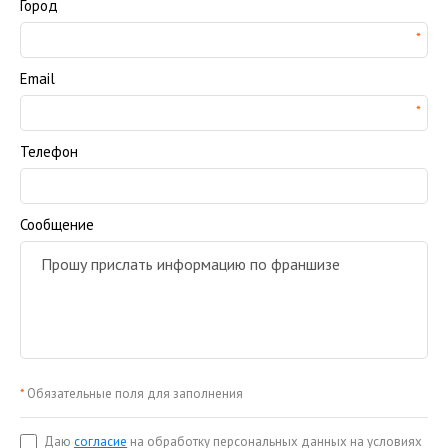
Город
Email
Телефон
Сообщение
*
Обязательные поля для заполнения
Даю
согласие
на обработку персональных данных на условиях