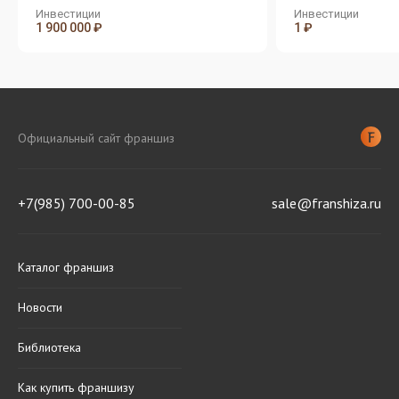
Инвестиции
Инвестиции
1 900 000 ₽
1 ₽
Официальный сайт франшиз
+7(985) 700-00-85
sale@franshiza.ru
Каталог франшиз
Новости
Библиотека
Как купить франшизу