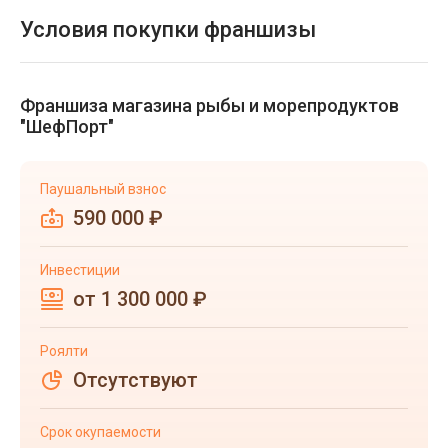
Условия покупки франшизы
Франшиза магазина рыбы и морепродуктов
"ШефПорт"
Паушальный взнос
590 000 ₽
Инвестиции
от 1 300 000 ₽
Роялти
Отсутствуют
Срок окупаемости