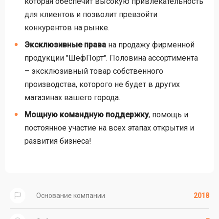
которая обеспечит высокую привлекательность
для клиентов и позволит превзойти
конкурентов на рынке.
Эксклюзивные права
на продажу фирменной
продукции "ШефПорт". Половина ассортимента
– эксклюзивный товар собственного
производства, которого не будет в других
магазинах вашего города.
Мощную командную поддержку
, помощь и
постоянное участие на всех этапах открытия и
развития бизнеса!
Основание компании
2018