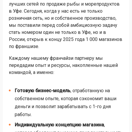
лучших сетей по продаже рыбы и морепродуктов
в Уфе. Сегодня, когда у нас есть не только
розничная сеть, но и собственное производство,
мы поставили перед собой амбициозную задачу
стать номером один не только в Уфе, но и в
России, открыв к концу 2025 года 1 000 магазинов
по франшизе.
Каждому нашему франчайзи партнеру мы
передадим опыт и ресурсы, накопленные нашей
командой, а именно:
Готовую бизнес-модель
, отработанную на
собственном опыте, которая сэкономит ваши
деньги и позволит зарабатывать с 1-го дня
работы.
Индивидуальную концепцию магазина
,