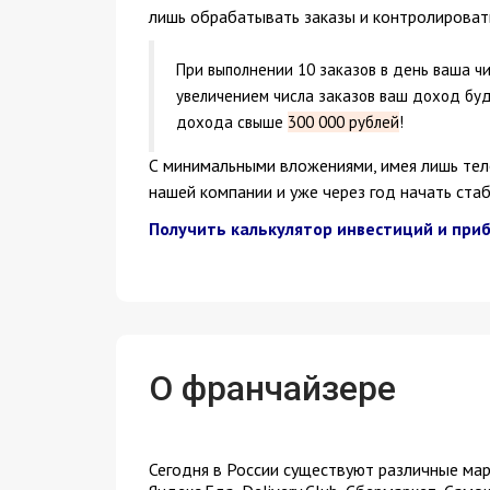
лишь обрабатывать заказы и контролировать
При выполнении 10 заказов в день ваша ч
увеличением числа заказов ваш доход буд
дохода свыше
300 000 рублей
!
С минимальными вложениями, имея лишь тел
нашей компании и уже через год начать ст
Получить калькулятор инвестиций и при
О франчайзере
Сегодня в России существуют различные марке