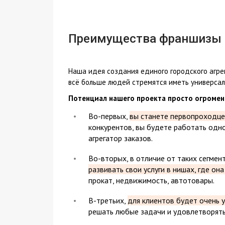
Преимущества франшизы
Наша идея создания единого городского агре
всё больше людей стремятся иметь универсал
Потенциал нашего проекта просто огромен
Во-первых,
вы станете первопроходце
конкурентов, вы будете работать одно
агрегатор заказов.
Во-вторых, в отличие от таких сегмент
развивать свои услуги в нишах, где он
прокат, недвижимость, автотовары.
В-третьих,
для клиентов будет очень
решать любые задачи и удовлетворять