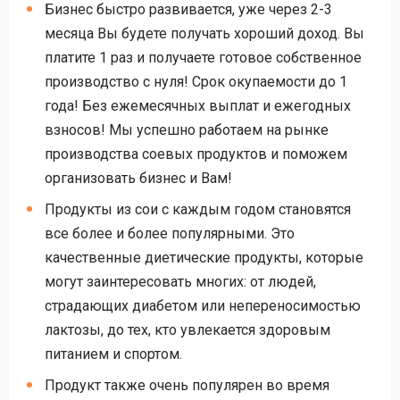
Бизнес быстро развивается, уже через 2-3
месяца Вы будете получать хороший доход. Вы
платите 1 раз и получаете готовое собственное
производство с нуля! Срок окупаемости до 1
года! Без ежемесячных выплат и ежегодных
взносов! Мы успешно работаем на рынке
производства соевых продуктов и поможем
организовать бизнес и Вам!
Продукты из сои с каждым годом становятся
все более и более популярными. Это
качественные диетические продукты, которые
могут заинтересовать многих: от людей,
страдающих диабетом или непереносимостью
лактозы, до тех, кто увлекается здоровым
питанием и спортом.
Продукт также очень популярен во время