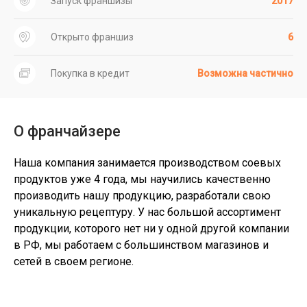
Запуск франшизы
2017
Открыто франшиз
6
Покупка в кредит
Возможна частично
О франчайзере
Наша компания занимается производством соевых
продуктов уже 4 года, мы научились качественно
производить нашу продукцию, разработали свою
уникальную рецептуру. У нас большой ассортимент
продукции, которого нет ни у одной другой компании
в РФ, мы работаем с большинством магазинов и
сетей в своем регионе.