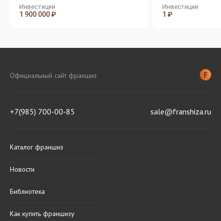
Инвестиции
Инвестиции
1 900 000 ₽
1 ₽
Официальный сайт франшиз
+7(985) 700-00-85
sale@franshiza.ru
Каталог франшиз
Новости
Библиотека
Как купить франшизу