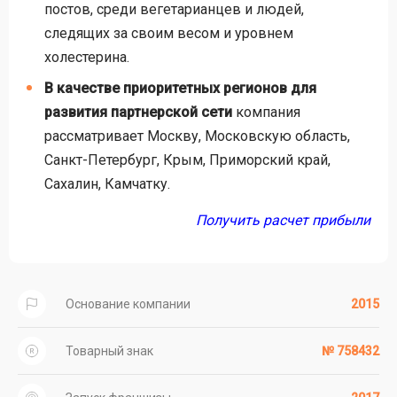
постов, среди вегетарианцев и людей,
следящих за своим весом и уровнем
холестерина.
В качестве приоритетных регионов для
развития партнерской сети
компания
рассматривает Москву, Московскую область,
Санкт-Петербург, Крым, Приморский край,
Сахалин, Камчатку.
Получить расчет прибыли
Основание компании
2015
Товарный знак
№ 758432