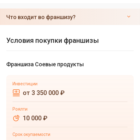
Что входит во франшизу?
Условия покупки франшизы
Франшиза Соевые продукты
Инвестиции
от 3 350 000 ₽
Роялти
10 000 ₽
Срок окупаемости