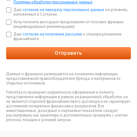
Политики обработки персональных данных
Даю
согласие на передачу персональных данных
на условиях,
изложенных в Согласии.
Хочу получить выгодные предложения от похожих франшиз
(индивидуальные рекомендации)
Даю
согласие на получение рассылки
о спецпредложениях
франчайзинга
Отправить
Данные о франшизе размещаются на основании информации,
предоставленной правообладателем бренда, и материалов из
открытых источников.
Franshiza.ru проверяет корректность оформления и полноту
представления информации в рамках редакционной обработки, но
не является стороной франчайзингового договора и не гарантирует
достижение конкретных финансовых результатов. Все
инвестиционные, доходные и окупаемые показатели следует
рассматривать как ориентиры и дополнительно проверять с учетом
региона, локации и условий запуска.