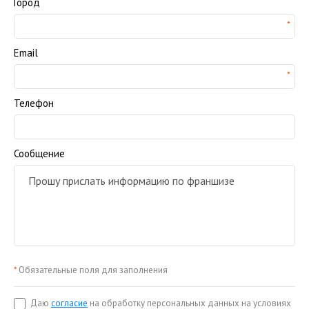
Город
Email
Телефон
Сообщение
*
Обязательные поля для заполнения
Даю
согласие
на обработку персональных данных на условиях