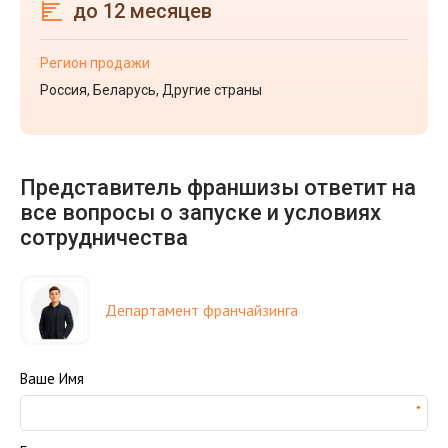
до 12 месяцев
Регион продажи
Россия, Беларусь, Другие страны
Представитель франшизы ответит на
все вопросы о запуске и условиях
сотрудничества
Департамент франчайзинга
Ваше Имя