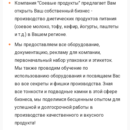
Компания "Соевые продукты" предлагает Вам
открыть Ваш собственный бизнес -
производство диетических продуктов питания
(соевое молоко, тофу, кефир, йогурты, паштеты
и т.д.) в Вашем регионе.
Мы предоставляем все оборудование,
документацию, рекламу для компании,
первоначальный набор упаковки и этикеток.
Мы также проводим обучение по
использованию оборудования и посвящаем Вас
во все секреты и фишки производства. Зная
все тонкости и подводные камни в этой сфере
бизнеса, мы поделимся бесценным опытом для
успешной и долгосрочной работы в
производстве качественного и вкусного
продукта!