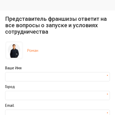
Представитель франшизы ответит на
все вопросы о запуске и условиях
сотрудничества
Роман
Ваше Имя
Город
Email