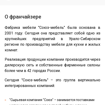
О франчайзере
Фабрика мебели "Союз-мебель" была основана в
2001 году. Сегодня она представляет собой одно из
крупнейших предприятий в Урало-Сибирском
регионе по производству мебели для кухни и жилых
комнат.
Реализация продукции компании производится через
дилерскую сеть и собственные фирменные салоны
более чем в 42 городах России.
Сегодня "Союз-мебель" – это группа вертикально
интегрированных компаний:
"Сырьевая компания "Союз" – занимается поставками