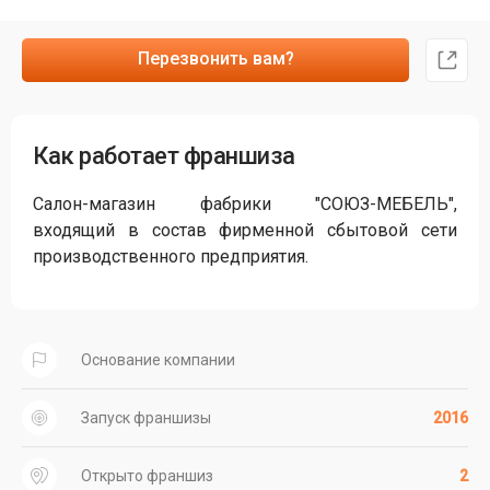
Перезвонить вам?
Как работает франшиза
Салон-магазин фабрики "СОЮЗ-МЕБЕЛЬ",
входящий в состав фирменной сбытовой сети
производственного предприятия.
Основание компании
Запуск франшизы
2016
Открыто франшиз
2