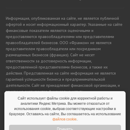
Информация, опубликованная на сайте, не является публичной
офертой и носит информационный характер. Указанные на сайте
финансовые показатели являются оценочными и
предоставляются правообладателями или представителями
правообладателей бизнесов. ООО «Франкон» не является
представителем правообладателя или посредником
размещенных бизнесов (франшиз). Сайт не несет
ответственности за достоверность информации,
предоставленной представителями бизнесов, а также их
действия. Представленная на сайте информация не является
гарантией успешности бизнеса и предпринимательской
деятельности. Сайт не принадлежит финансовой организации, и
на нем не оказываются финансовые услуги.
Сайт использует файлы cookie для корректной работы и
аналитики Яндекс Метрика. Вы можете отказаться от
использования cookie, выбрав соответствующие настройки в
Полная версия сайта
браузере. Оставаясь на сайте, Вы соглашаетесь на использование
файлов cookie
.
Принять