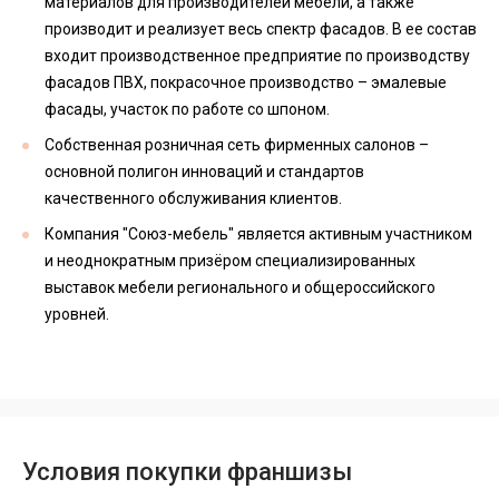
материалов для производителей мебели, а также
производит и реализует весь спектр фасадов. В ее состав
входит производственное предприятие по производству
фасадов ПВХ, покрасочное производство – эмалевые
фасады, участок по работе со шпоном.
Собственная розничная сеть фирменных салонов –
основной полигон инноваций и стандартов
качественного обслуживания клиентов.
Компания "Союз-мебель" является активным участником
и неоднократным призёром специализированных
выставок мебели регионального и общероссийского
уровней.
Условия покупки франшизы