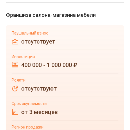
Франшиза салона-магазина мебели
Паушальный взнос
отсутствует
Инвестиции
400 000 - 1 000 000 ₽
Роялти
отсутствуют
Срок окупаемости
от 3 месяцев
Регион продажи