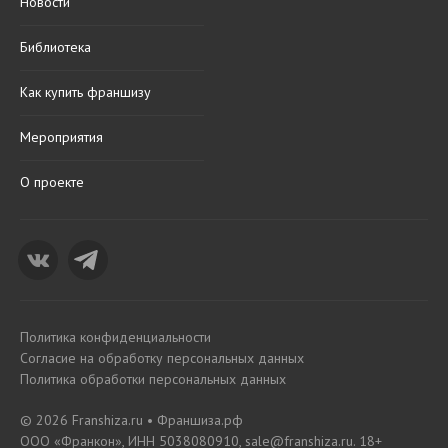
Новости
Библиотека
Как купить франшизу
Мероприятия
О проекте
Политика конфиденциальности
Согласие на обработку персональных данных
Политика обработки персональных данных
© 2026 Franshiza.ru • Франшиза.рф
ООО «Франкон», ИНН 5038080910, sale@franshiza.ru. 18+