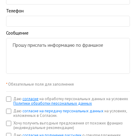
Телефон
Сообщение
*
Обязательные поля для заполнения
Даю
согласие
на обработку персональных данных на условиях
Политики обработки персональных данных
Даю
согласие на передачу персональных данных
на условиях,
изложенных в Согласии.
Хочу получить выгодные предложения от похожих франшиз
(индивидуальные рекомендации)
Даю
согласие на получение рассылки
о спецпредложениях