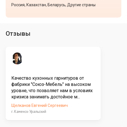
Россия, Казахстан, Беларусь, Другие страны
Отзывы
Качество кухонных гарнитуров от
фабрики "Союз-Мебель" на высоком
уровне, что позволяет нам в условиях
кризиса занимать достойное м...
Щелканов Евгений Сергеевич
г. Каменск-Уральский