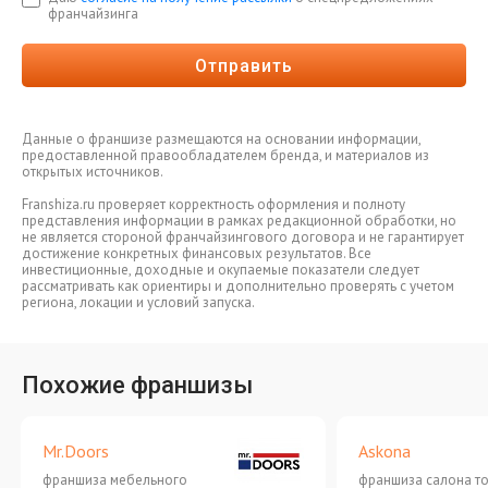
франчайзинга
Отправить
Данные о франшизе размещаются на основании информации,
предоставленной правообладателем бренда, и материалов из
открытых источников.
Franshiza.ru проверяет корректность оформления и полноту
представления информации в рамках редакционной обработки, но
не является стороной франчайзингового договора и не гарантирует
достижение конкретных финансовых результатов. Все
инвестиционные, доходные и окупаемые показатели следует
рассматривать как ориентиры и дополнительно проверять с учетом
региона, локации и условий запуска.
Похожие франшизы
Mr.Doors
Askona
франшиза мебельного
франшиза салона т