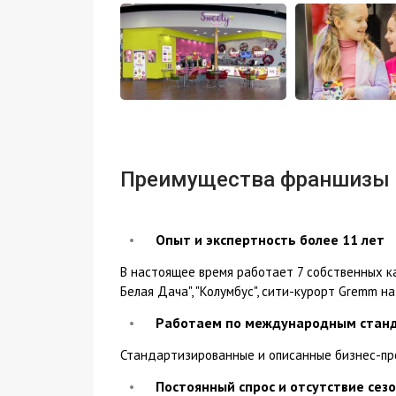
Преимущества франшизы
Опыт и экспертность более 11 лет
В настоящее время работает 7 собственных каф
Белая Дача", "Колумбус", сити-курорт Gremm на
Работаем по международным станд
Стандартизированные и описанные бизнес-пр
Постоянный спрос и отсутствие сез