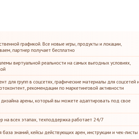
ственной графикой. Все новые игры, продукты и локации,
ваем, партнер получает бесплатно
лемы виртуальной реальности на самых выгодных условиях,
кой
нт для групп в соцсетях, графические материалы для соцсетей 
отоконтент, рекомендации по маркетинговой активности
 дизайна арены, который вы можете адаптировать под свое
р на всех этапах, техподдержка работает 24/7
 база знаний, кейсы действующих арен, инструкции и чек-листы