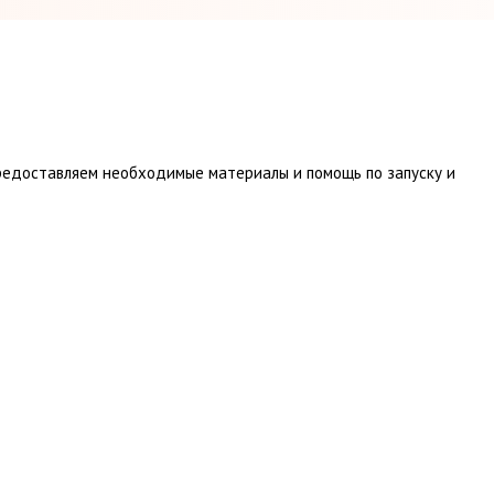
редоставляем необходимые материалы и помощь по запуску и