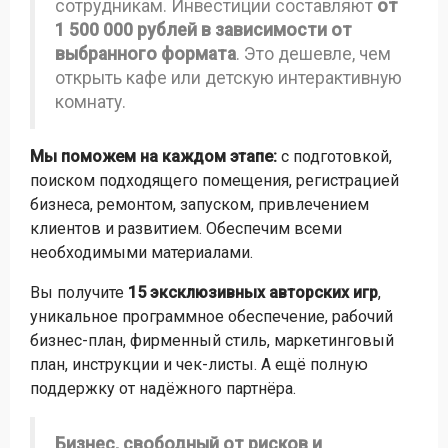
сотрудникам. Инвестиции составляют
от
1 500 000 рублей в зависимости от
выбранного формата
. Это дешевле, чем
открыть кафе или детскую интерактивную
комнату.
Мы поможем на каждом этапе:
с подготовкой,
поиском подходящего помещения, регистрацией
бизнеса, ремонтом, запуском, привлечением
клиентов и развитием. Обеспечим всеми
необходимыми материалами.
Вы получите
15 эксклюзивных авторских игр
,
уникальное программное обеспечение, рабочий
бизнес-план, фирменный стиль, маркетинговый
план, инструкции и чек-листы. А ещё полную
поддержку от надёжного партнёра.
Бизнес, свободный от рисков и