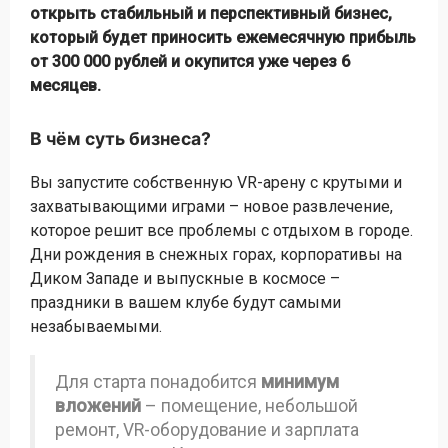
открыть стабильный и перспективный бизнес,
который будет приносить ежемесячную прибыль
от 300 000 рублей и окупится уже через 6
месяцев.
В чём суть бизнеса?
Вы запустите собственную VR-арену с крутыми и
захватывающими играми – новое развлечение,
которое решит все проблемы с отдыхом в городе.
Дни рождения в снежных горах, корпоративы на
Диком Западе и выпускные в космосе –
праздники в вашем клубе будут самыми
незабываемыми.
Для старта понадобится
минимум
вложений
– помещение, небольшой
ремонт, VR-оборудование и зарплата