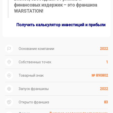
финансовых издержек – это франшиза
WARSTATION!
Получить калькулятор инвестиций и прибыли
Основание компании
2022
Собственных точек
1
Товарный знак
№ 890802
Запуск франшизы
2022
Открыто франшиз
83