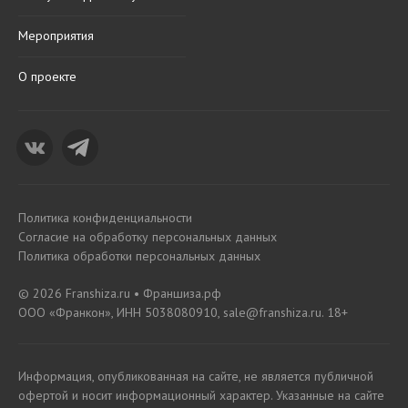
Мероприятия
О проекте
Политика конфиденциальности
Согласие на обработку персональных данных
Политика обработки персональных данных
© 2026 Franshiza.ru • Франшиза.рф
ООО «Франкон», ИНН 5038080910, sale@franshiza.ru. 18+
Информация, опубликованная на сайте, не является публичной
офертой и носит информационный характер. Указанные на сайте