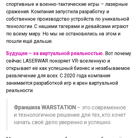
спортивные и военно-тактические игры – лазерные
сражения. Компания запустила разработку и
собственное производство устройств по уникальной
технологии. С нашими тагерами и девайсами играют
по всему миру. Но мы не остановились на этом и
пошли ещё дальше.
Будущее – за виртуальной реальностью.
Вот почему
сейчас LASERWAR покоряет VR-вселенную и
открывает её как успешный бизнес и незабываемое
развлечение для всех. С 2020 года компания
занимается разработкой игр и арен виртуальной
реальности.
Франшиза WARSTATION
– это современное
и технологичное решение для тех, кто хочет
начать своё дело уверенно и успешно.