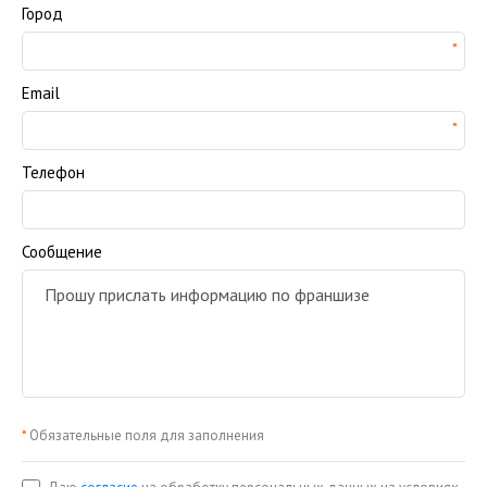
Город
Email
Телефон
Сообщение
*
Обязательные поля для заполнения