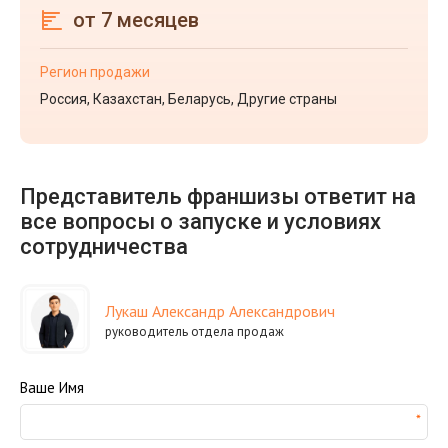
от 7 месяцев
Регион продажи
Россия, Казахстан, Беларусь, Другие страны
Представитель франшизы ответит на
все вопросы о запуске и условиях
сотрудничества
Лукаш Александр Александрович
руководитель отдела продаж
Ваше Имя