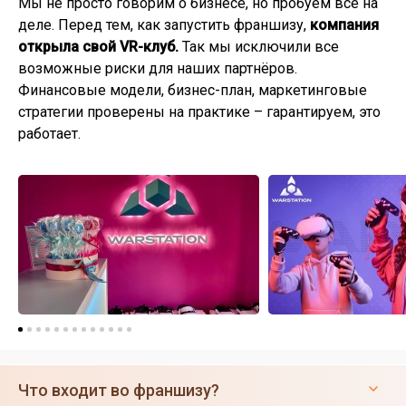
Мы не просто говорим о бизнесе, но пробуем всё на
деле. Перед тем, как запустить франшизу,
компания
открыла свой VR-клуб.
Так мы исключили все
возможные риски для наших партнёров.
Финансовые модели, бизнес-план, маркетинговые
стратегии проверены на практике – гарантируем, это
работает.
Что входит во франшизу?