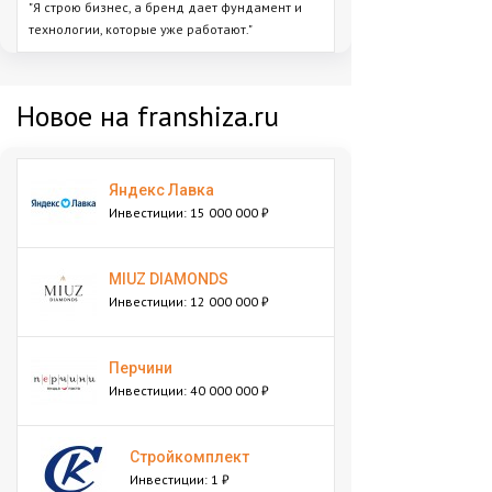
"Я строю бизнес, а бренд дает фундамент и
технологии, которые уже работают."
Новое на franshiza.ru
Яндекс Лавка
Инвестиции: 15 000 000 ₽
MIUZ DIAMONDS
Инвестиции: 12 000 000 ₽
Перчини
Инвестиции: 40 000 000 ₽
Стройкомплект
Инвестиции: 1 ₽