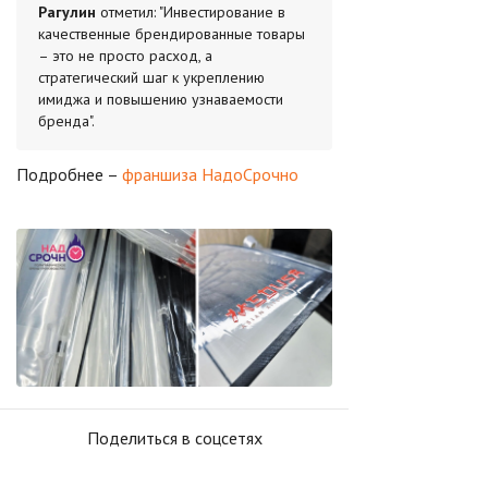
Рагулин
отметил: "Инвестирование в
качественные брендированные товары
– это не просто расход, а
стратегический шаг к укреплению
имиджа и повышению узнаваемости
бренда".
Подробнее –
франшиза НадоСрочно
Поделиться в соцсетях