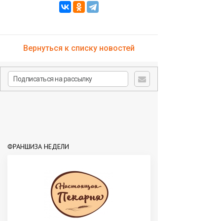
Вернуться к списку новостей
ФРАНШИЗА НЕДЕЛИ