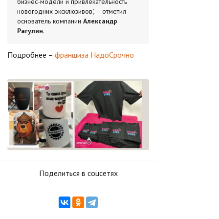
бизнес-модели и привлекательность
новогодних эксклюзивов", – отметил
основатель компании
Александр
Рагулин
.
Подробнее –
франшиза НадоСрочно
Поделиться в соцсетях