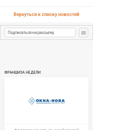
Вернуться к списку новостей
ФРАНШИЗА НЕДЕЛИ
федеральная сеть по дизайнерской