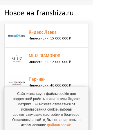
Новое на franshiza.ru
Яндекс Лавка
Инвестиции: 15 000 000 ₽
MIUZ DIAMONDS
Инвестиции: 12 000 000 ₽
Перчини
Инвестиции: 40 000 000 ₽
Сайт использует файлы cookie для
корректной работы и аналитики Яндекс
Стройкомплект
Метрика. Вы можете отказаться от
Инвестиции: 1 ₽
использования cookie, выбрав
соответствующие настройки в браузере.
Оставаясь на сайте, Вы соглашаетесь на
использование
файлов cookie
.
Мокрый нос