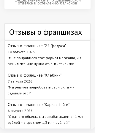
отделке и остеклению балконов
Отзывы о франшизах
Отзыв о франшизе "24 Градуса"
10 августа 2026
"Мне понравился этот формат магазина, и я
решил, что мне нужно открыть такой же."
Отзыв о франшизе "Хлебник"
7 августа 2026
"Мы решили попробовать свои силы – и
сделали это!"
Отзыв о франшизе "Каркас Тайги"
6 августа 2026
"С одного объекта мы зарабатываем от 1 млн
рублей – в среднем 1,3 млн рублей."