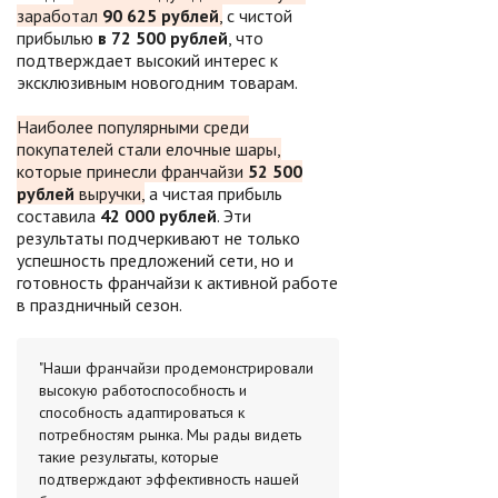
заработал
90 625 рублей
,
с чистой
прибылью
в 72 500 рублей
, что
подтверждает высокий интерес к
эксклюзивным новогодним товарам.
Наиболее популярными среди
покупателей стали елочные шары,
которые принесли франчайзи
52 500
рублей
выручки,
а чистая прибыль
составила
42 000 рублей
. Эти
результаты подчеркивают не только
успешность предложений сети, но и
готовность франчайзи к активной работе
в праздничный сезон.
"Наши франчайзи продемонстрировали
высокую работоспособность и
способность адаптироваться к
потребностям рынка. Мы рады видеть
такие результаты, которые
подтверждают эффективность нашей