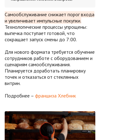
Самообслуживание снижает порог входа
и увеличивает импульсные покупки.
Технологические процессы упрощены:
выпечка поступает готовой, что
сокращает запуск смены до 7:00.
Для нового формата требуется обучение
сотрудников работе с оборудованием и
сценариям самообслуживания.
Планируется доработать планировку
точек и отказаться от стеклянных
витрин.
Подробнее –
франшиза Хлебник