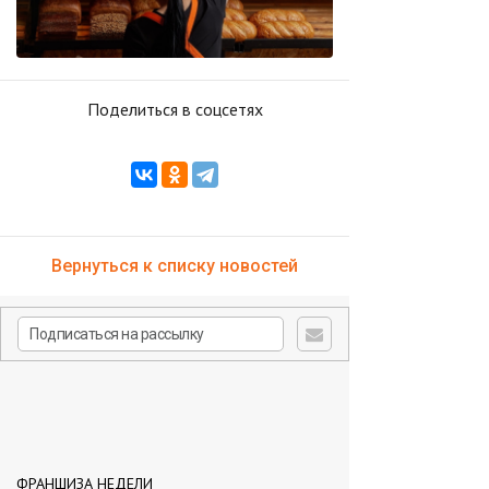
Поделиться в соцсетях
Вернуться к списку новостей
ФРАНШИЗА НЕДЕЛИ