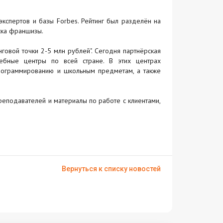
экспертов и базы Forbes. Рейтинг был разделён на
ска франшизы.
говой точки 2-5 млн рублей". Сегодня партнёрская
чебные центры по всей стране. В этих центрах
программированию и школьным предметам, а также
еподавателей и материалы по работе с клиентами,
Вернуться к списку новостей