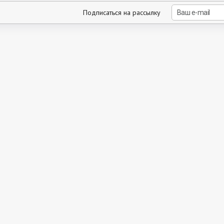
Подписаться на рассылку