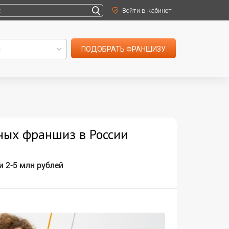
Войти в кабинет
ПОДОБРАТЬ ФРАНШИЗУ
ных франшиз в России
 2-5 млн рублей