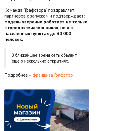
Команда "Графстора" поздравляет
партнеров с запуском и подтверждает:
модель уверенно работает не только
в городах-миллионниках, но и в
населенных пунктах до 30 000
человек.
В ближайшее время сеть объявит
еще о нескольких открытиях.
Подробнее –
франшиза Графстор