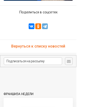
Поделиться в соцсетях
Вернуться к списку новостей
ФРАНШИЗА НЕДЕЛИ