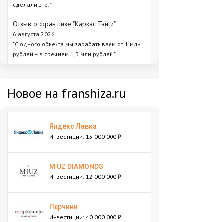
сделали это!"
Отзыв о франшизе "Каркас Тайги"
6 августа 2026
"С одного объекта мы зарабатываем от 1 млн
рублей – в среднем 1,3 млн рублей."
Новое на franshiza.ru
Яндекс Лавка
Инвестиции: 15 000 000 ₽
MIUZ DIAMONDS
Инвестиции: 12 000 000 ₽
Перчини
Инвестиции: 40 000 000 ₽