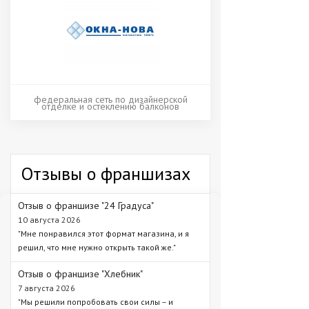
федеральная сеть по дизайнерской
отделке и остеклению балконов
Отзывы о франшизах
Отзыв о франшизе "24 Градуса"
10 августа 2026
"Мне понравился этот формат магазина, и я
решил, что мне нужно открыть такой же."
Отзыв о франшизе "Хлебник"
7 августа 2026
"Мы решили попробовать свои силы – и