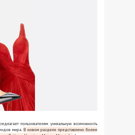
предлагает пользователям уникальную возможность
рендов мира.
В новом разделе представлено более