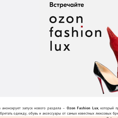
 анонсирует запуск нового раздела –
Ozon Fashion Lux
, который 
бретать одежду, обувь и аксессуары от самых известных люксовых б