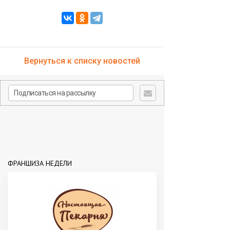
Вернуться к списку новостей
ФРАНШИЗА НЕДЕЛИ