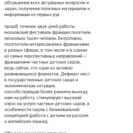
обсуждения всех актуальных вопросов и
задач, получения полезных материалов и
информации из первых рук.
прошВ течение двух дней работы
московский фестиваль франшиз посетили
несколько тысяч человек. Безусловно,
посетители интересовались франшизами
в разных сферах, в том числе и в одном
из самых перспективных направлений —
франшизами частных детских садов,
ведь сейчас это один из активно
развивающихся форматов. Дефицит мест
в государственных детских садах и
экономическая ситуация,
способствующая более раннему выходу
мам на работу, стимулируют высокий
спрос на услуги частных детских садов, в
особенности садов с билингвальной
концепцией (работа с детьми на русском
и английском языках).