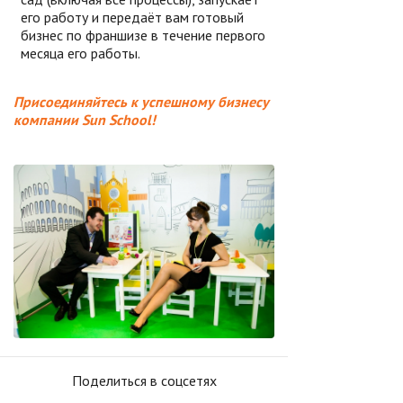
его работу и передаёт вам готовый
бизнес по франшизе в течение первого
месяца его работы.
Присоединяйтесь к успешному бизнесу
компании Sun School!
Поделиться в соцсетях