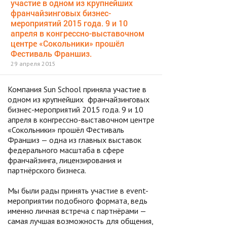
участие в одном из крупнейших
франчайзинговых бизнес-
мероприятий 2015 года. 9 и 10
апреля в конгрессно-выставочном
центре «Сокольники» прошёл
Фестиваль Франшиз.
29 апреля 2015
Компания Sun School приняла участие в
одном из крупнейших франчайзинговых
бизнес-мероприятий 2015 года. 9 и 10
апреля в конгрессно-выставочном центре
«Сокольники» прошёл Фестиваль
Франшиз — одна из главных выставок
федерального масштаба в сфере
франчайзинга, лицензирования и
партнёрского бизнеса.
Мы были рады принять участие в event-
мероприятии подобного формата, ведь
именно личная встреча с партнёрами —
самая лучшая возможность для общения,