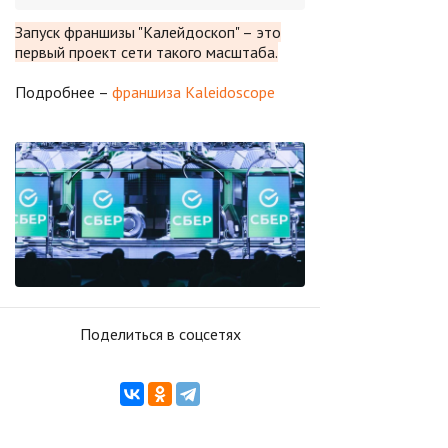
Запуск франшизы "Калейдоскоп" – это
первый проект сети такого масштаба.
Подробнее –
франшиза Kaleidoscope
Поделиться в соцсетях