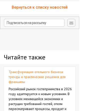
Вернуться к списку новостей
Читайте также
Трансформация отельного бизнеса:
тренды и практические решения для
франшизы
Российский рынок гостеприимства в 2026
году адаптируется к новым условиям. В
условиях меняющейся экономики и
растущих требований гостей, отели
пересматривают процессы, продукт и