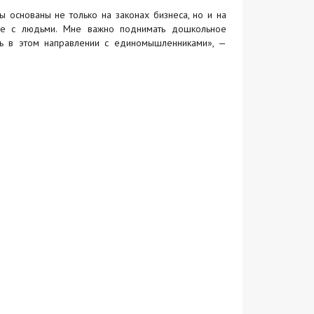
 основаны не только на законах бизнеса, но и на
оте с людьми. Мне важно поднимать дошкольное
ть в этом направлении с единомышленниками», —